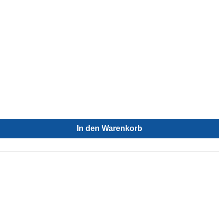
In den Warenkorb