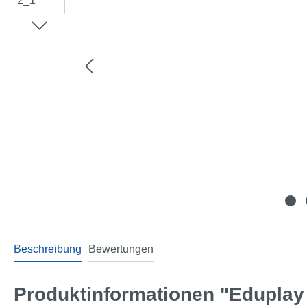
Beschreibung
Bewertungen
Produktinformationen "Eduplay 