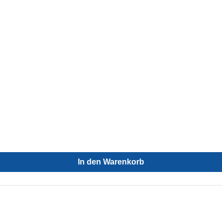
In den Warenkorb