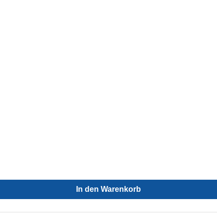
In den Warenkorb