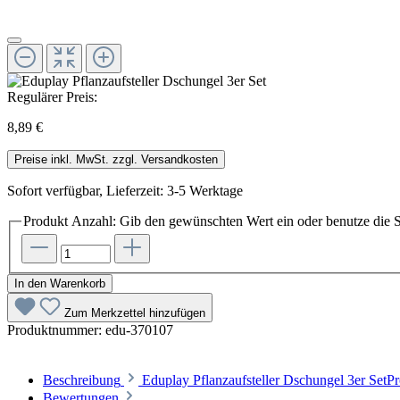
Regulärer Preis:
8,89 €
Preise inkl. MwSt. zzgl. Versandkosten
Sofort verfügbar, Lieferzeit: 3-5 Werktage
Produkt Anzahl: Gib den gewünschten Wert ein oder benutze die S
In den Warenkorb
Zum Merkzettel hinzufügen
Produktnummer:
edu-370107
Beschreibung
Eduplay Pflanzaufsteller Dschungel 3er Set
Bewertungen