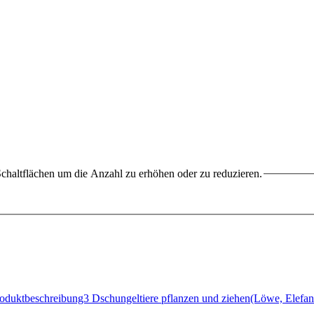
chaltflächen um die Anzahl zu erhöhen oder zu reduzieren.
Produktbeschreibung3 Dschungeltiere pflanzen und ziehen(Löwe, Elefa