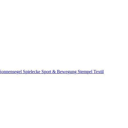
Sonnensegel
Spielecke
Sport & Bewegung
Stempel
Textil