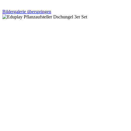
Bildergalerie überspringen