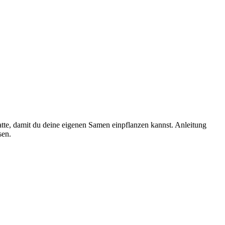
tte, damit du deine eigenen Samen einpflanzen kannst. Anleitung
sen.