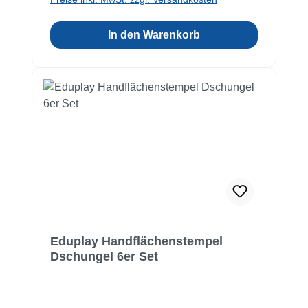
In den Warenkorb
Eduplay Handflächenstempel
Dschungel 6er Set