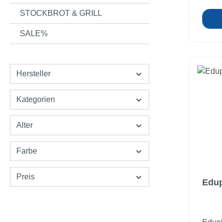
STOCKBROT & GRILL
SALE%
Hersteller
Kategorien
Alter
Farbe
Preis
Edup