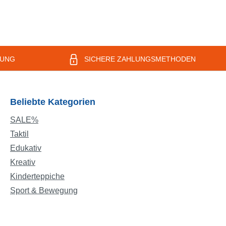
RUNG
SICHERE ZAHLUNGSMETHODEN
Beliebte Kategorien
SALE%
Taktil
Edukativ
Kreativ
Kinderteppiche
Sport & Bewegung