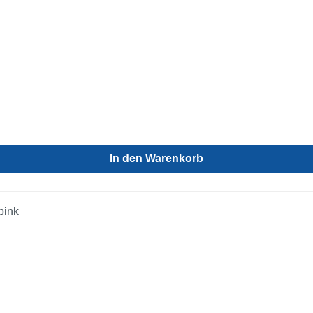
In den Warenkorb