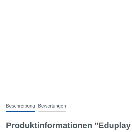
Beschreibung
Bewertungen
Produktinformationen "Eduplay 