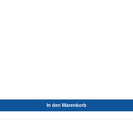
In den Warenkorb