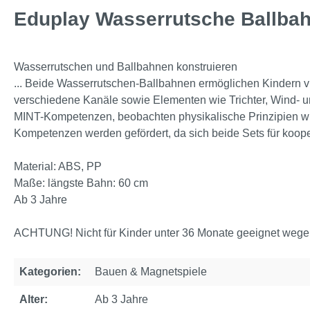
Eduplay Wasserrutsche Ballbahn
Wasserrutschen und Ballbahnen konstruieren
... Beide Wasserrutschen-Ballbahnen ermöglichen Kindern v
verschiedene Kanäle sowie Elementen wie Trichter, Wind- un
MINT-Kompetenzen, beobachten physikalische Prinzipien wie 
Kompetenzen werden gefördert, da sich beide Sets für koop
Material: ABS, PP
Maße: längste Bahn: 60 cm
Ab 3 Jahre
ACHTUNG! Nicht für Kinder unter 36 Monate geeignet wegen 
Kategorien:
Bauen & Magnetspiele
Alter:
Ab 3 Jahre