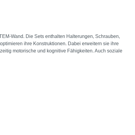
 STEM-Wand. Die Sets enthalten Halterungen, Schrauben,
ptimieren ihre Konstruktionen. Dabei erweitern sie ihre
eitig motorische und kognitive Fähigkeiten. Auch soziale