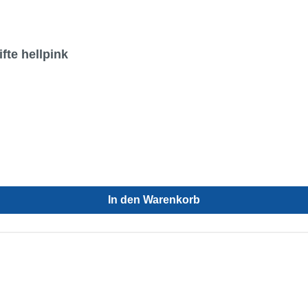
te hellpink
In den Warenkorb