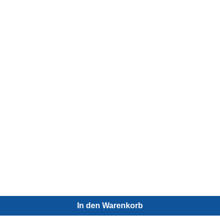
In den Warenkorb