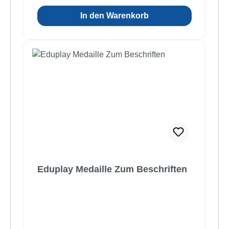
In den Warenkorb
Eduplay Medaille Zum Beschriften