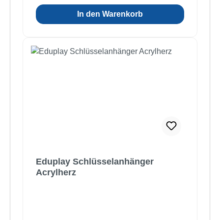
In den Warenkorb
Eduplay Schlüsselanhänger
Acrylherz