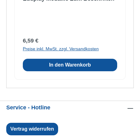
Regulärer Preis:
6,59 €
Preise inkl. MwSt. zzgl. Versandkosten
In den Warenkorb
Service - Hotline
Vertrag widerrufen