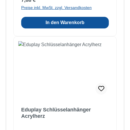
7,88 €
Preise inkl. MwSt. zzgl. Versandkosten
In den Warenkorb
Eduplay Schlüsselanhänger
Acrylherz