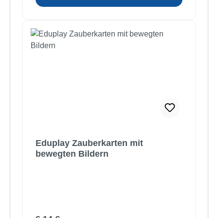
Eduplay Zauberkarten mit
bewegten Bildern