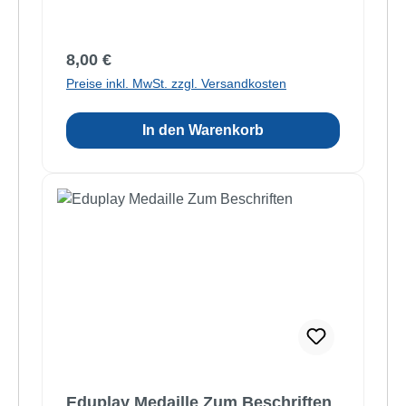
Regulärer Preis:
8,00 €
Preise inkl. MwSt. zzgl. Versandkosten
In den Warenkorb
Eduplay Medaille Zum Beschriften