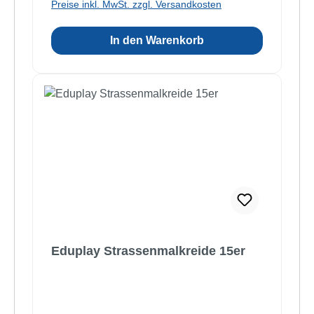
Preise inkl. MwSt. zzgl. Versandkosten
In den Warenkorb
Eduplay Strassenmalkreide 15er