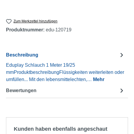
Zum Merkzettel hinzufügen
Produktnummer:
edu-120719
Beschreibung
Eduplay Schlauch 1 Meter 19/25
mmProduktbeschreibungFlüssigkeiten weiterleiten oder
umfüllen... Mit den lebensmittelechten,…
Mehr
Bewertungen
Produktgalerie überspringen
Kunden haben ebenfalls angeschaut