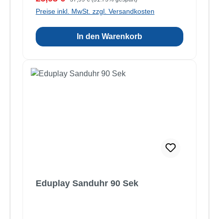
Preise inkl. MwSt. zzgl. Versandkosten
In den Warenkorb
Eduplay Sanduhr 90 Sek