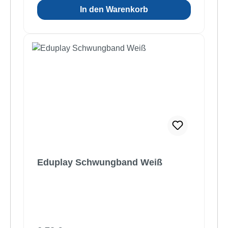
In den Warenkorb
Eduplay Schwungband Weiß