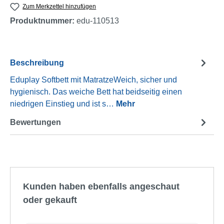
Zum Merkzettel hinzufügen
Produktnummer:
edu-110513
Beschreibung
Eduplay Softbett mit MatratzeWeich, sicher und
hygienisch. Das weiche Bett hat beidseitig einen
niedrigen Einstieg und ist s…
Mehr
Bewertungen
Produktgalerie überspringen
Kunden haben ebenfalls angeschaut
oder gekauft