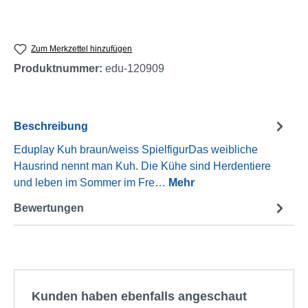
Zum Merkzettel hinzufügen
Produktnummer:
edu-120909
Beschreibung
Eduplay Kuh braun/weiss SpielfigurDas weibliche
Hausrind nennt man Kuh. Die Kühe sind Herdentiere
und leben im Sommer im Fre…
Mehr
Bewertungen
Produktgalerie überspringen
Kunden haben ebenfalls angeschaut