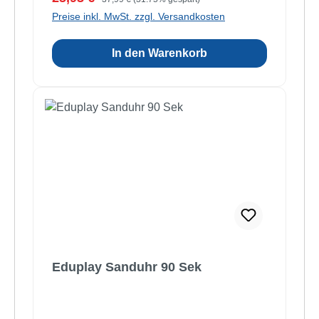
Preise inkl. MwSt. zzgl. Versandkosten
In den Warenkorb
Eduplay Sanduhr 90 Sek