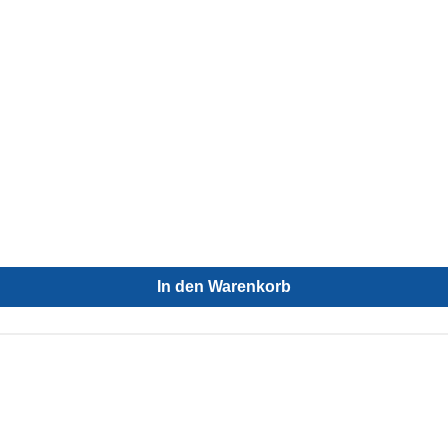
In den Warenkorb