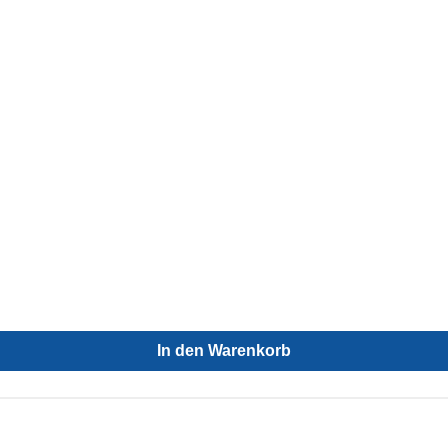
In den Warenkorb