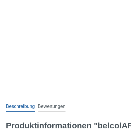
Beschreibung
Bewertungen
Produktinformationen "belcolAR