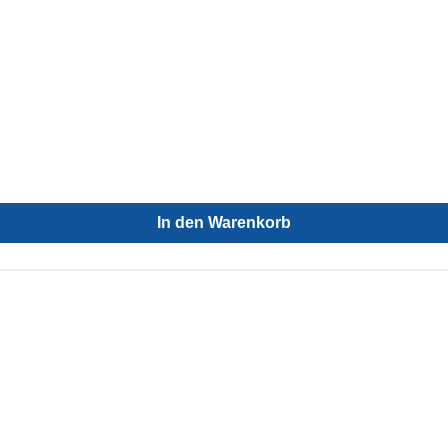
In den Warenkorb