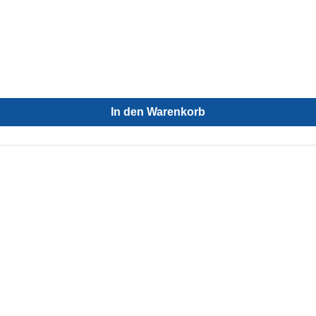
In den Warenkorb