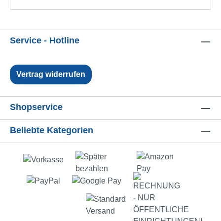
Service - Hotline
Vertrag widerrufen
Shopservice
Beliebte Kategorien