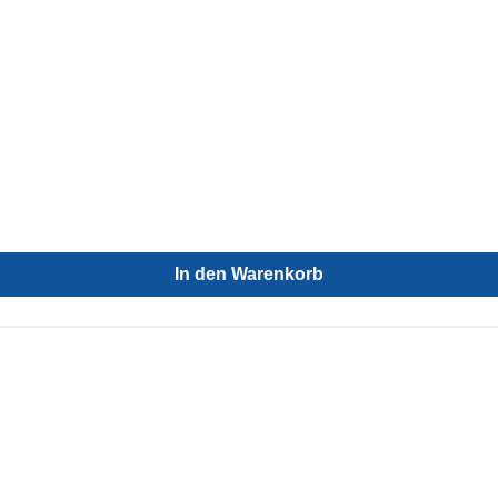
In den Warenkorb