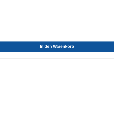
In den Warenkorb