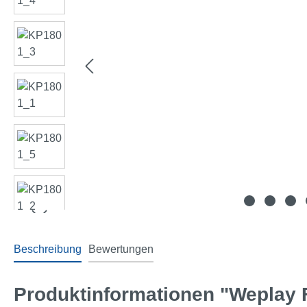
Beschreibung
Bewertungen
Produktinformationen "Weplay F