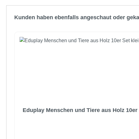
Produktgalerie überspringen
Kunden haben ebenfalls angeschaut oder geka
Eduplay Menschen und Tiere aus Holz 10er 