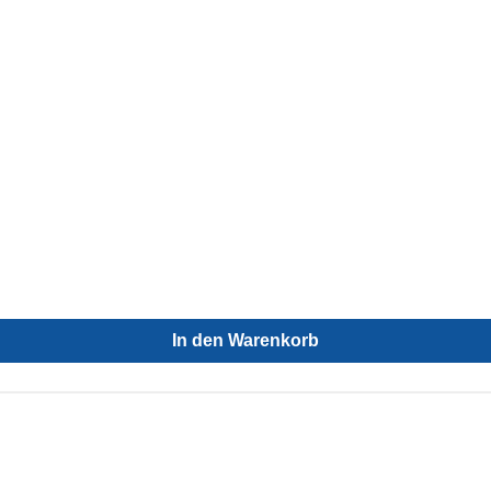
In den Warenkorb