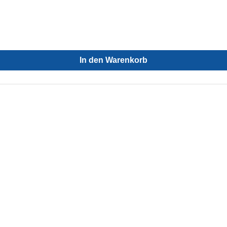
In den Warenkorb