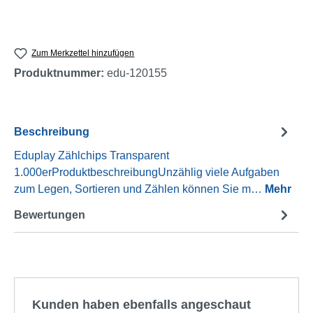
Zum Merkzettel hinzufügen
Produktnummer:
edu-120155
Beschreibung
Eduplay Zählchips Transparent
1.000erProduktbeschreibungUnzählig viele Aufgaben
zum Legen, Sortieren und Zählen können Sie m…
Mehr
Bewertungen
Produktgalerie überspringen
Kunden haben ebenfalls angeschaut