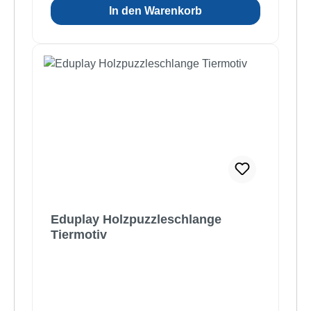
In den Warenkorb
Eduplay Holzpuzzleschlange
Tiermotiv