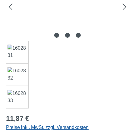
Regulärer Preis:
11,87 €
Preise inkl. MwSt. zzgl. Versandkosten