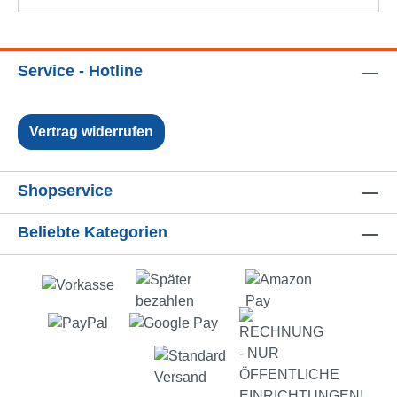
Service - Hotline
Vertrag widerrufen
Shopservice
Beliebte Kategorien