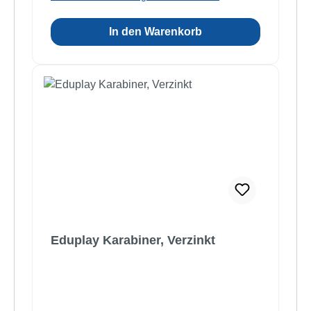
In den Warenkorb
Eduplay Karabiner, Verzinkt