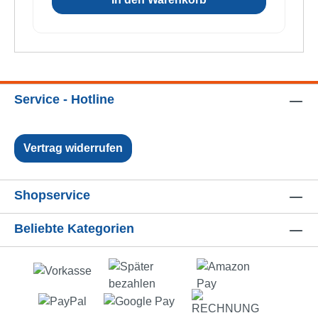
Service - Hotline
Vertrag widerrufen
Shopservice
Beliebte Kategorien