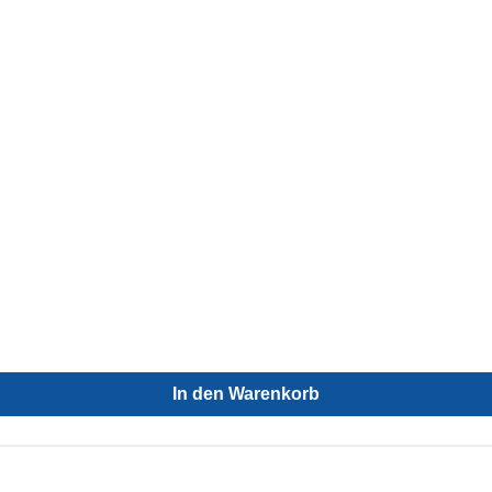
In den Warenkorb