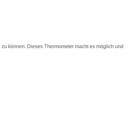
en zu können. Dieses Thermometer macht es möglich und