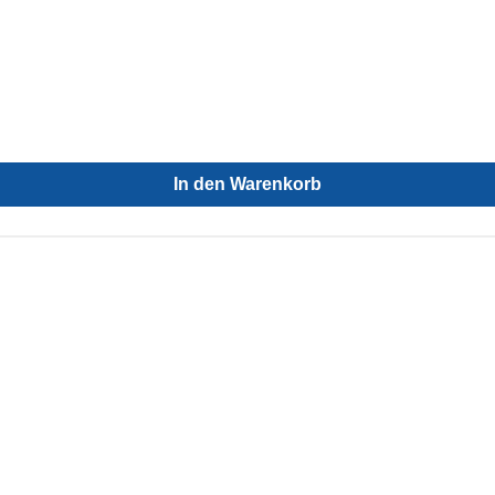
In den Warenkorb