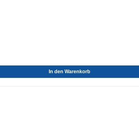
In den Warenkorb