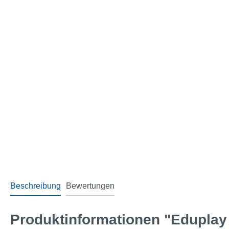
Beschreibung
Bewertungen
Produktinformationen "Eduplay