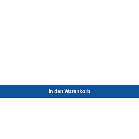
In den Warenkorb