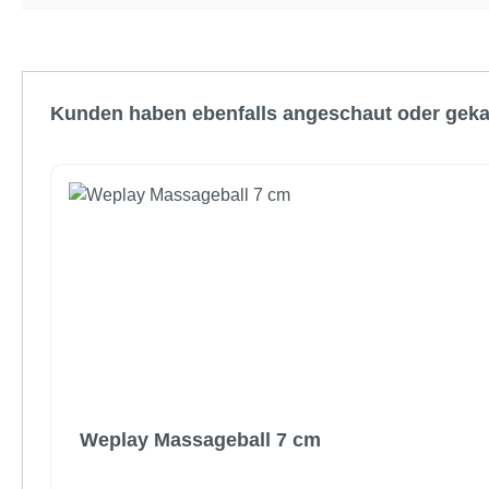
Produktgalerie überspringen
Kunden haben ebenfalls angeschaut oder geka
Weplay Massageball 7 cm