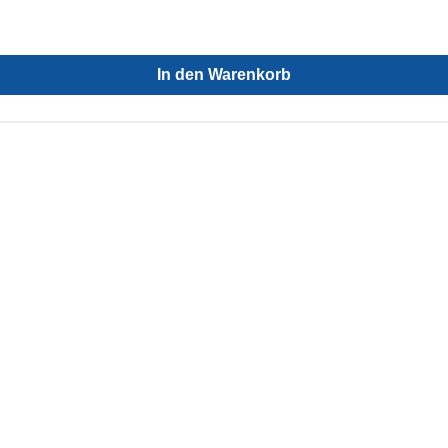
In den Warenkorb