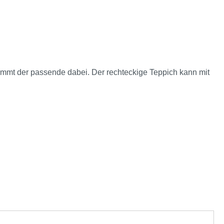
timmt der passende dabei. Der rechteckige Teppich kann mit