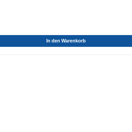
In den Warenkorb