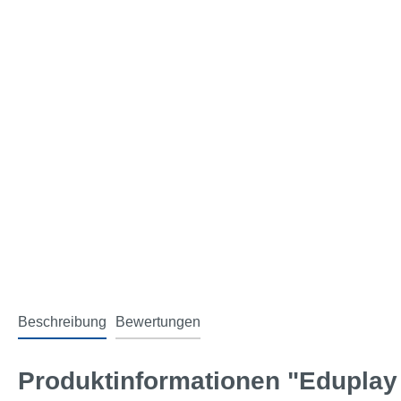
Beschreibung
Bewertungen
Produktinformationen "Eduplay