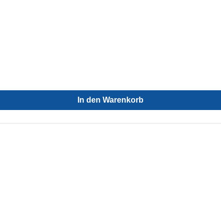
In den Warenkorb