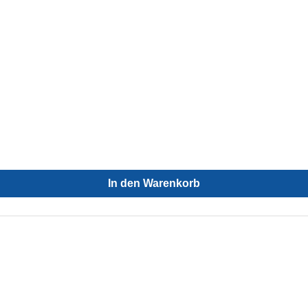
In den Warenkorb