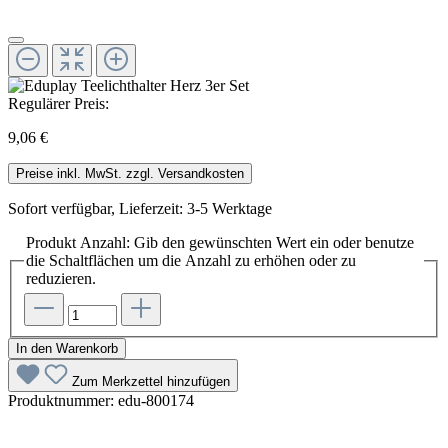
Regulärer Preis:
9,06 €
Preise inkl. MwSt. zzgl. Versandkosten
Sofort verfügbar, Lieferzeit: 3-5 Werktage
Produkt Anzahl: Gib den gewünschten Wert ein oder benutze
die Schaltflächen um die Anzahl zu erhöhen oder zu
reduzieren.
In den Warenkorb
Zum Merkzettel hinzufügen
Produktnummer:
edu-800174