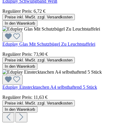
Eduplay Schwungband Weiß
Regulärer Preis:
6,72 €
Preise inkl. MwSt. zzgl. Versandkosten
In den Warenkorb
Eduplay Glas Mit Schutzbügel Zu Leuchtstaffelei
Regulärer Preis:
73,90 €
Preise inkl. MwSt. zzgl. Versandkosten
In den Warenkorb
Eduplay Einstecktaschen A4 selbsthaftend 5 Stück
Regulärer Preis:
11,63 €
Preise inkl. MwSt. zzgl. Versandkosten
In den Warenkorb