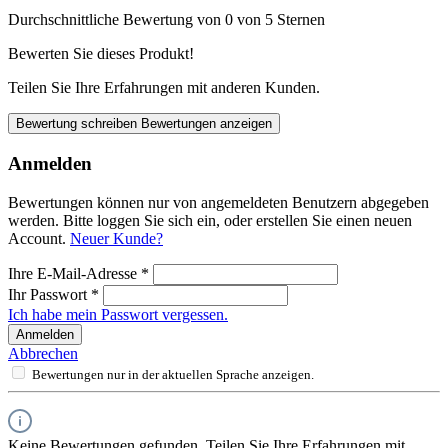
Durchschnittliche Bewertung von 0 von 5 Sternen
Bewerten Sie dieses Produkt!
Teilen Sie Ihre Erfahrungen mit anderen Kunden.
Bewertung schreiben
Bewertungen anzeigen
Anmelden
Bewertungen können nur von angemeldeten Benutzern abgegeben
werden. Bitte loggen Sie sich ein, oder erstellen Sie einen neuen
Account.
Neuer Kunde?
Ihre E-Mail-Adresse
*
Ihr Passwort
*
Ich habe mein Passwort vergessen.
Anmelden
Abbrechen
Bewertungen nur in der aktuellen Sprache anzeigen.
Keine Bewertungen gefunden. Teilen Sie Ihre Erfahrungen mit