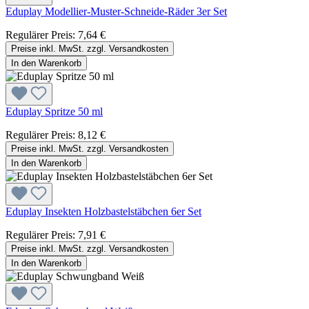
Eduplay Modellier-Muster-Schneide-Räder 3er Set
Regulärer Preis:
7,64 €
Preise inkl. MwSt. zzgl. Versandkosten
In den Warenkorb
Eduplay Spritze 50 ml
Regulärer Preis:
8,12 €
Preise inkl. MwSt. zzgl. Versandkosten
In den Warenkorb
Eduplay Insekten Holzbastelstäbchen 6er Set
Regulärer Preis:
7,91 €
Preise inkl. MwSt. zzgl. Versandkosten
In den Warenkorb