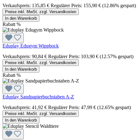
Verkaufspreis:
135,85 €
Regulärer Preis:
155,90 €
(12.86% gespart)
Preise inkl. MwSt. zzgl. Versandkosten
In den Warenkorb
Rabatt
%
Eduplay Edugym Wippbock
Verkaufspreis:
90,84 €
Regulärer Preis:
103,90 €
(12.57% gespart)
Preise inkl. MwSt. zzgl. Versandkosten
In den Warenkorb
Rabatt
%
Eduplay Sandpapierbuchstaben A-Z
Verkaufspreis:
41,92 €
Regulärer Preis:
47,99 €
(12.65% gespart)
Preise inkl. MwSt. zzgl. Versandkosten
In den Warenkorb