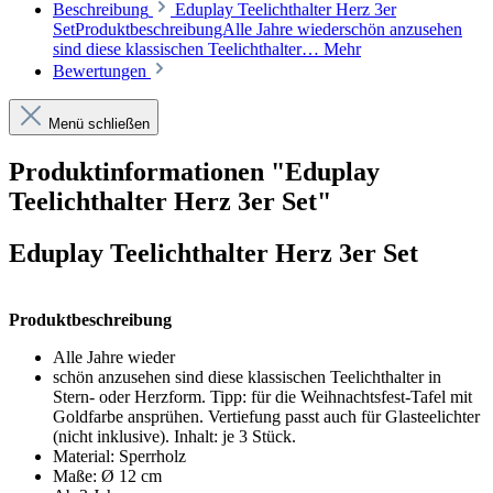
Beschreibung
Eduplay Teelichthalter Herz 3er
SetProduktbeschreibungAlle Jahre wiederschön anzusehen
sind diese klassischen Teelichthalter…
Mehr
Bewertungen
Menü schließen
Produktinformationen "Eduplay
Teelichthalter Herz 3er Set"
Eduplay Teelichthalter Herz 3er Set
Produktbeschreibung
Alle Jahre wieder
schön anzusehen sind diese klassischen Teelichthalter in
Stern- oder Herzform. Tipp: für die Weihnachtsfest-Tafel mit
Goldfarbe ansprühen. Vertiefung passt auch für Glasteelichter
(nicht inklusive). Inhalt: je 3 Stück.
Material: Sperrholz
Maße: Ø 12 cm