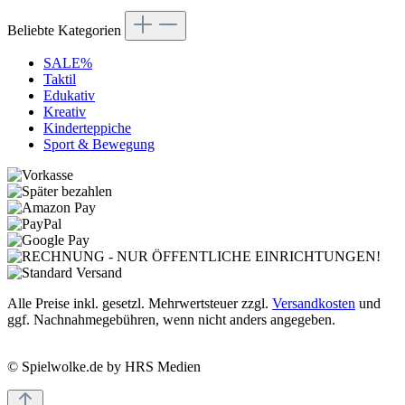
Beliebte Kategorien
SALE%
Taktil
Edukativ
Kreativ
Kinderteppiche
Sport & Bewegung
Alle Preise inkl. gesetzl. Mehrwertsteuer zzgl.
Versandkosten
und
ggf. Nachnahmegebühren, wenn nicht anders angegeben.
© Spielwolke.de by HRS Medien