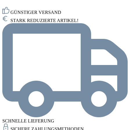
GÜNSTIGER VERSAND
STARK REDUZIERTE ARTIKEL!
SCHNELLE LIEFERUNG
SICHERE ZAHLUNGSMETHODEN