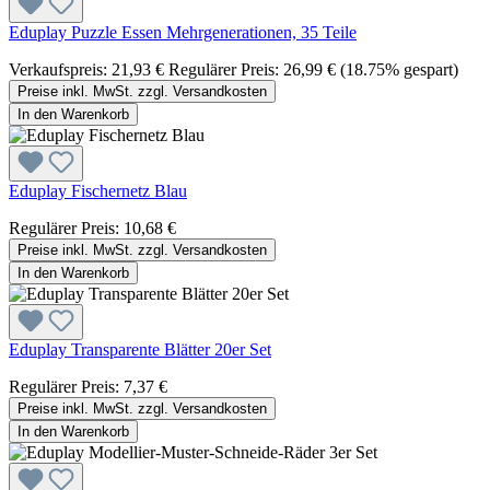
Eduplay Puzzle Essen Mehrgenerationen, 35 Teile
Verkaufspreis:
21,93 €
Regulärer Preis:
26,99 €
(18.75% gespart)
Preise inkl. MwSt. zzgl. Versandkosten
In den Warenkorb
Eduplay Fischernetz Blau
Regulärer Preis:
10,68 €
Preise inkl. MwSt. zzgl. Versandkosten
In den Warenkorb
Eduplay Transparente Blätter 20er Set
Regulärer Preis:
7,37 €
Preise inkl. MwSt. zzgl. Versandkosten
In den Warenkorb