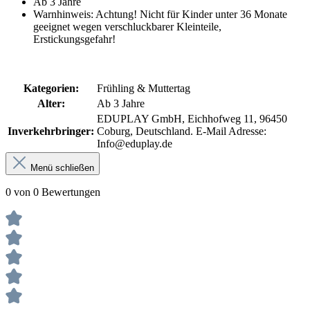
Ab 3 Jahre
Warnhinweis: Achtung! Nicht für Kinder unter 36 Monate
geeignet wegen verschluckbarer Kleinteile,
Erstickungsgefahr!
Kategorien:
Frühling & Muttertag
Alter:
Ab 3 Jahre
EDUPLAY GmbH, Eichhofweg 11, 96450
Inverkehrbringer:
Coburg, Deutschland. E-Mail Adresse:
Info@eduplay.de
Menü schließen
0 von 0 Bewertungen