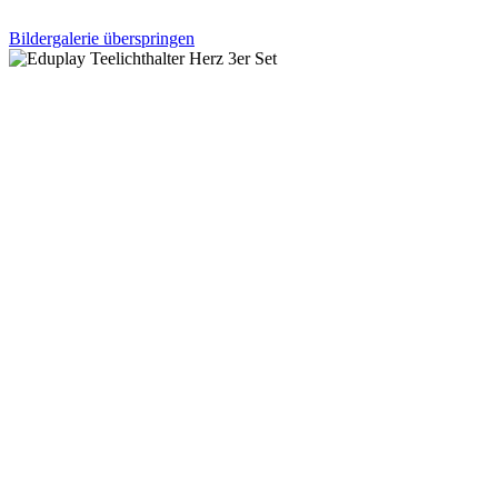
Bildergalerie überspringen