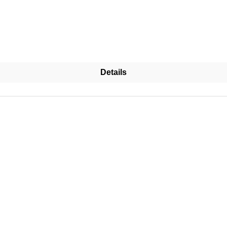
Details