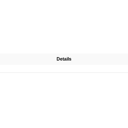
Details