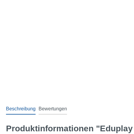
Beschreibung
Bewertungen
Produktinformationen "Eduplay