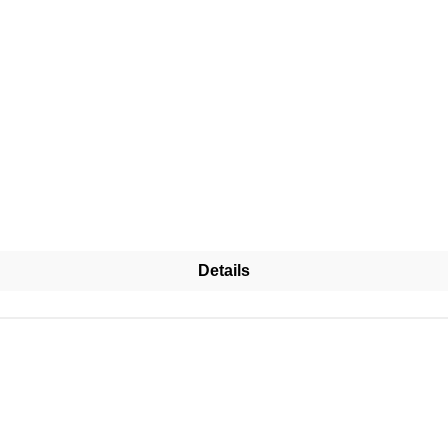
Details