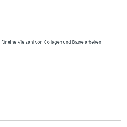
ür eine Vielzahl von Collagen und Bastelarbeiten