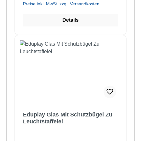
Preise inkl. MwSt. zzgl. Versandkosten
Details
Eduplay Glas Mit Schutzbügel Zu
Leuchtstaffelei