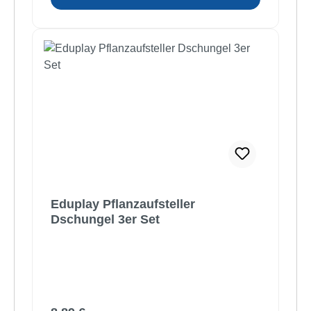
Eduplay Pflanzaufsteller
Dschungel 3er Set