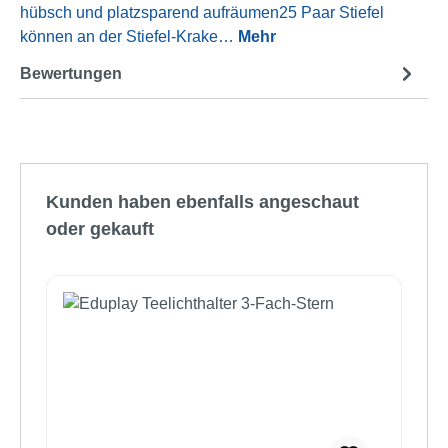
hübsch und platzsparend aufräumen25 Paar Stiefel
können an der Stiefel-Krake…
Mehr
Bewertungen
Produktgalerie überspringen
Kunden haben ebenfalls angeschaut
oder gekauft