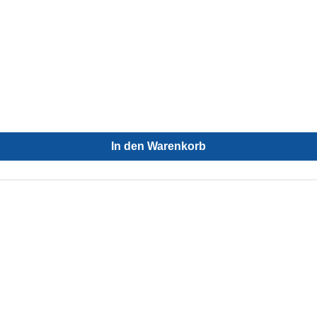
In den Warenkorb