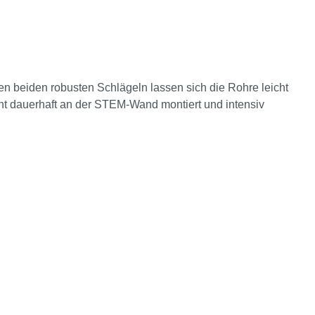
en beiden robusten Schlägeln lassen sich die Rohre leicht
ent dauerhaft an der STEM-Wand montiert und intensiv