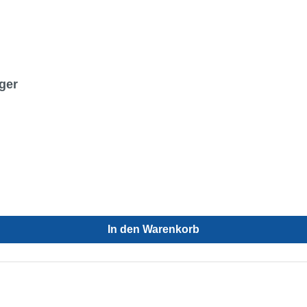
ger
In den Warenkorb