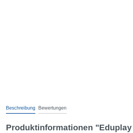
Beschreibung
Bewertungen
Produktinformationen "Edupla