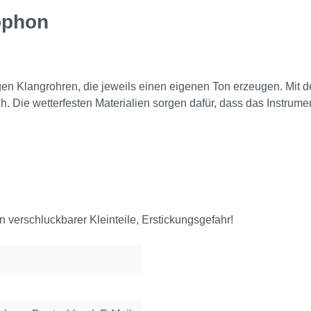
ophon
en Klangrohren, die jeweils einen eigenen Ton erzeugen. Mit d
h. Die wetterfesten Materialien sorgen dafür, dass das Instrum
verschluckbarer Kleinteile, Erstickungsgefahr!