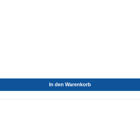
In den Warenkorb