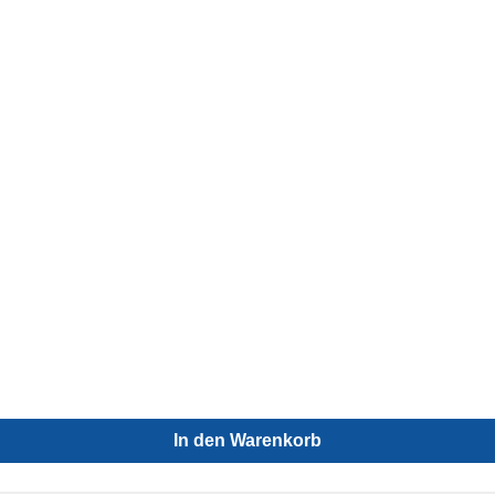
In den Warenkorb