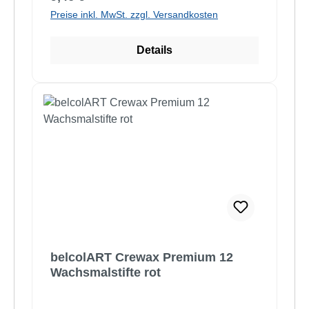
Preise inkl. MwSt. zzgl. Versandkosten
Details
belcolART Crewax Premium 12
Wachsmalstifte rot