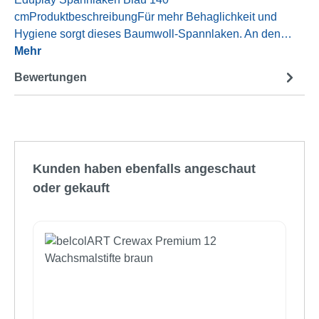
cmProduktbeschreibungFür mehr Behaglichkeit und
Hygiene sorgt dieses Baumwoll-Spannlaken. An den…
Mehr
Bewertungen
Produktgalerie überspringen
Kunden haben ebenfalls angeschaut
oder gekauft