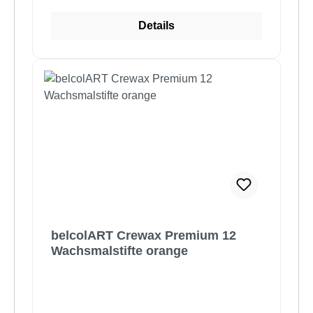
Details
belcolART Crewax Premium 12
Wachsmalstifte orange