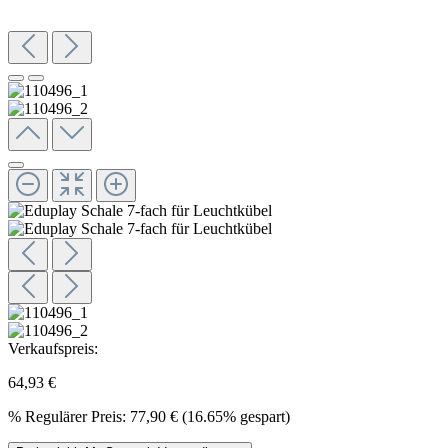
Verkaufspreis:
64,93 €
%
Regulärer Preis:
77,90 €
(16.65% gespart)