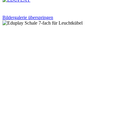
Bildergalerie überspringen