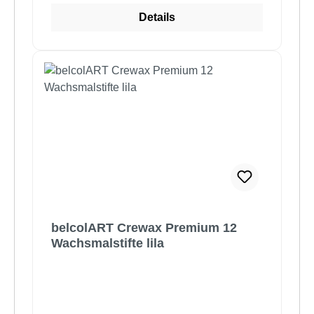
Details
belcolART Crewax Premium 12
Wachsmalstifte lila