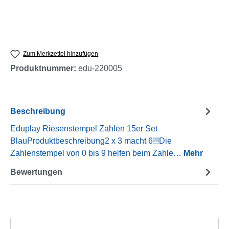
Zum Merkzettel hinzufügen
Produktnummer:
edu-220005
Beschreibung
Eduplay Riesenstempel Zahlen 15er Set
BlauProduktbeschreibung2 x 3 macht 6!!!Die
Zahlenstempel von 0 bis 9 helfen beim Zahle…
Mehr
Bewertungen
Produktgalerie überspringen