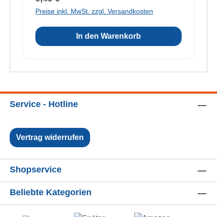
Preise inkl. MwSt. zzgl. Versandkosten
In den Warenkorb
Service - Hotline
Vertrag widerrufen
Shopservice
Beliebte Kategorien