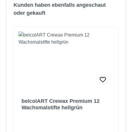
Kunden haben ebenfalls angeschaut
oder gekauft
belcolART Crewax Premium 12
Wachsmalstifte hellgrün