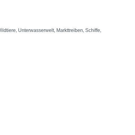
ldtiere, Unterwasserwelt, Markttreiben, Schiffe,