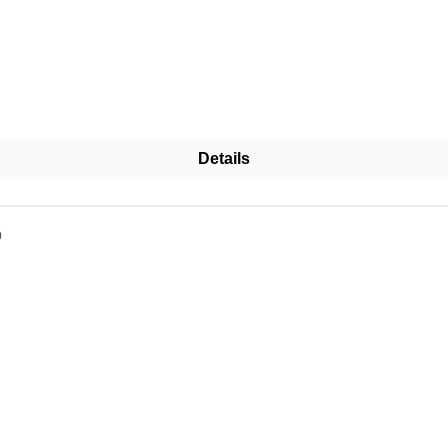
Details