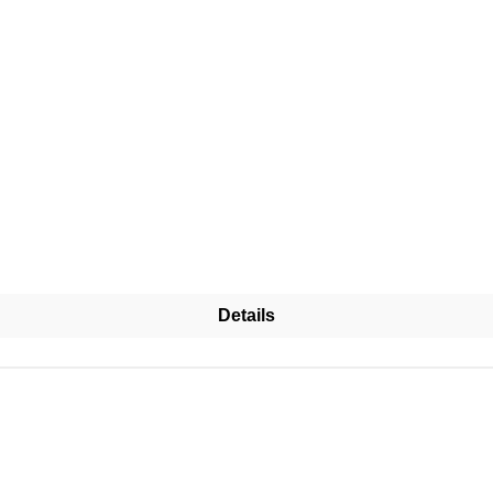
Details