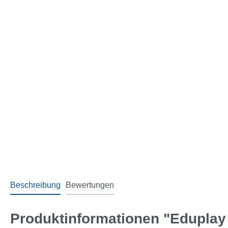
Beschreibung
Bewertungen
Produktinformationen "Eduplay 