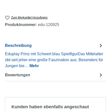
Zum Merkzettel hinzufügen
Produktnummer:
edu-120925
Beschreibung
Eduplay Prinz mit Schwert blau SpielfigurDas Mittelalter
übt seit jeher eine große Faszination aus. Besonders für
Jungen bie…
Mehr
Bewertungen
Produktgalerie überspringen
Kunden haben ebenfalls angeschaut