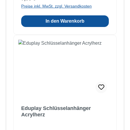
Preise inkl. MwSt. zzgl. Versandkosten
In den Warenkorb
Eduplay Schlüsselanhänger
Acrylherz