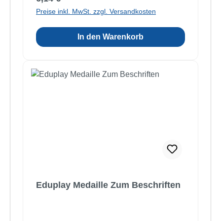
Preise inkl. MwSt. zzgl. Versandkosten
In den Warenkorb
Eduplay Medaille Zum Beschriften