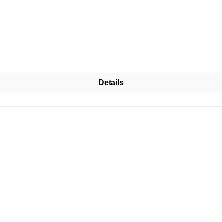
Details