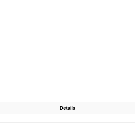
Details