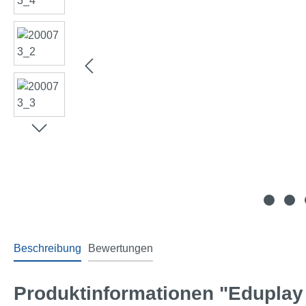
Beschreibung
Bewertungen
Produktinformationen "Eduplay