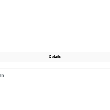
Details