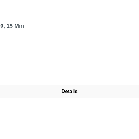
0, 15 Min
Details