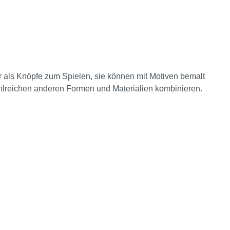
r als Knöpfe zum Spielen, sie können mit Motiven bemalt
hlreichen anderen Formen und Materialien kombinieren.