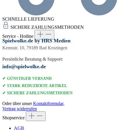
SCHNELLE LIEFERUNG
SICHERE ZAHLUNGSMETHODEN
Service - Hotline
Spielwolke.de by HRS Medien
Kemsstr. 10, 79189 Bad Krozingen
Persönliche Beratung & Support:
info@spielwolke.de
✔ GÜNSTIGER VERSAND
✔ STARK REDUZIERTE ARTIKEL
✔ SICHERE ZAHLUNGSMETHODEN
Oder über unser
Kontaktformular
.
Vertrag widerrufen
Shopservice
AGB