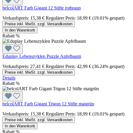
belcolART Farb Gigant 12 Stifte rotbraun
Verkaufspreis:
15,38 €
Regulärer Preis:
18,99 €
(19.01% gespart)
Preise inkl. MwSt. zzgl. Versandkosten
In den Warenkorb
Rabatt
%
Eduplay Lebenszyklen Puzzle Apfelbaum
Verkaufspreis:
27,41 €
Regulärer Preis:
42,99 €
(36.24% gespart)
Preise inkl. MwSt. zzgl. Versandkosten
Details
Rabatt
%
belcolART Farb Gigant Trigon 12 Stifte maigrün
Verkaufspreis:
15,38 €
Regulärer Preis:
18,99 €
(19.01% gespart)
Preise inkl. MwSt. zzgl. Versandkosten
In den Warenkorb
Rabatt
%