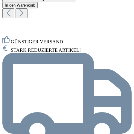
In den Warenkorb
GÜNSTIGER VERSAND
STARK REDUZIERTE ARTIKEL!