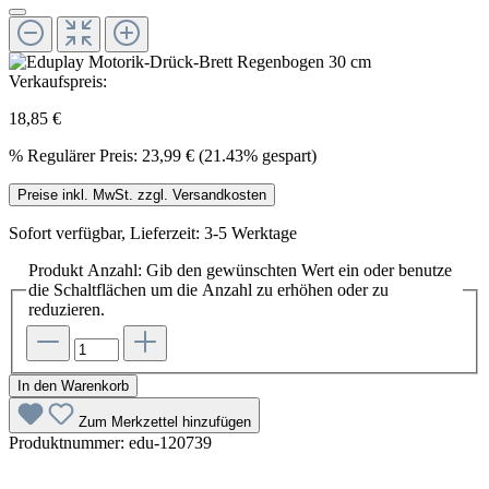
Verkaufspreis:
18,85 €
%
Regulärer Preis:
23,99 €
(21.43% gespart)
Preise inkl. MwSt. zzgl. Versandkosten
Sofort verfügbar, Lieferzeit: 3-5 Werktage
Produkt Anzahl: Gib den gewünschten Wert ein oder benutze
die Schaltflächen um die Anzahl zu erhöhen oder zu
reduzieren.
In den Warenkorb
Zum Merkzettel hinzufügen
Produktnummer:
edu-120739