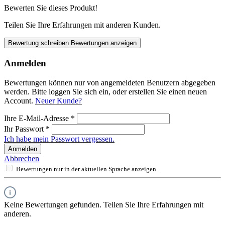
Bewerten Sie dieses Produkt!
Teilen Sie Ihre Erfahrungen mit anderen Kunden.
Bewertung schreiben
Bewertungen anzeigen
Anmelden
Bewertungen können nur von angemeldeten Benutzern abgegeben
werden. Bitte loggen Sie sich ein, oder erstellen Sie einen neuen
Account.
Neuer Kunde?
Ihre E-Mail-Adresse
*
Ihr Passwort
*
Ich habe mein Passwort vergessen.
Anmelden
Abbrechen
Bewertungen nur in der aktuellen Sprache anzeigen.
Keine Bewertungen gefunden. Teilen Sie Ihre Erfahrungen mit
anderen.