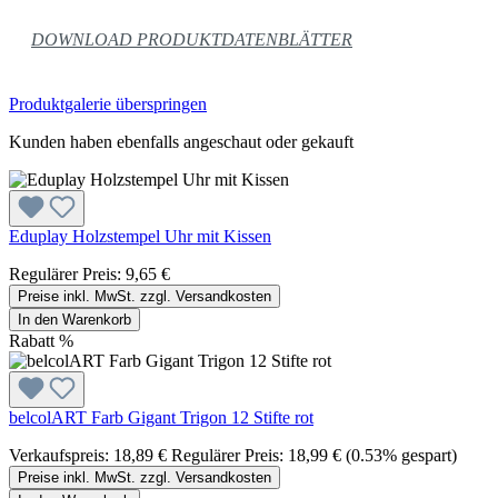
DOWNLOAD PRODUKTDATENBLÄTTER
Produktgalerie überspringen
Kunden haben ebenfalls angeschaut oder gekauft
Eduplay Holzstempel Uhr mit Kissen
Regulärer Preis:
9,65 €
Preise inkl. MwSt. zzgl. Versandkosten
In den Warenkorb
Rabatt
%
belcolART Farb Gigant Trigon 12 Stifte rot
Verkaufspreis:
18,89 €
Regulärer Preis:
18,99 €
(0.53% gespart)
Preise inkl. MwSt. zzgl. Versandkosten