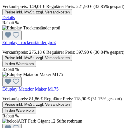
Verkaufspreis:
149,01 €
Regulärer Preis:
221,90 €
(32.85% gespart)
Preise inkl. MwSt. zzgl. Versandkosten
Details
Rabatt
%
Eduplay Trockenständer groß
Verkaufspreis:
275,18 €
Regulärer Preis:
397,90 €
(30.84% gespart)
Preise inkl. MwSt. zzgl. Versandkosten
In den Warenkorb
Rabatt
%
Eduplay Matador Maker M175
Verkaufspreis:
81,86 €
Regulärer Preis:
118,90 €
(31.15% gespart)
Preise inkl. MwSt. zzgl. Versandkosten
In den Warenkorb
Rabatt
%