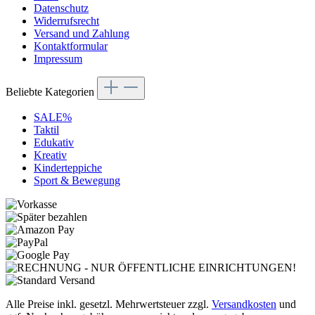
Datenschutz
Widerrufsrecht
Versand und Zahlung
Kontaktformular
Impressum
Beliebte Kategorien
SALE%
Taktil
Edukativ
Kreativ
Kinderteppiche
Sport & Bewegung
Alle Preise inkl. gesetzl. Mehrwertsteuer zzgl.
Versandkosten
und