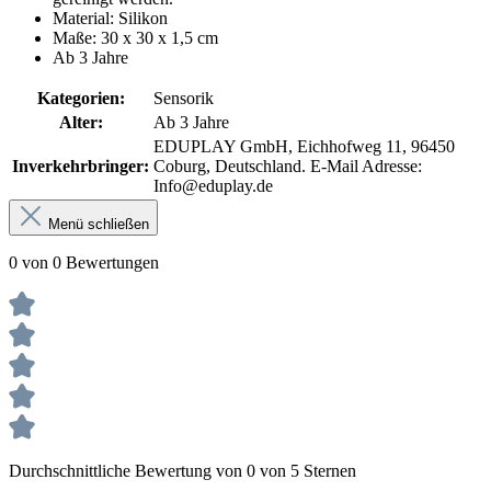
Material: Silikon
Maße: 30 x 30 x 1,5 cm
Ab 3 Jahre
Kategorien:
Sensorik
Alter:
Ab 3 Jahre
EDUPLAY GmbH, Eichhofweg 11, 96450
Inverkehrbringer:
Coburg, Deutschland. E-Mail Adresse:
Info@eduplay.de
Menü schließen
0 von 0 Bewertungen
Durchschnittliche Bewertung von 0 von 5 Sternen