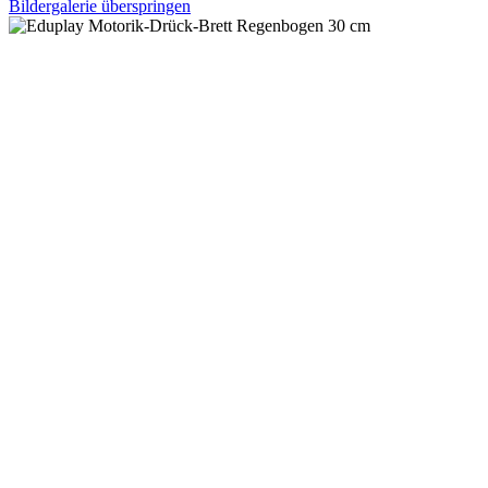
Bildergalerie überspringen