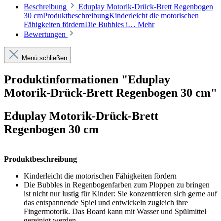
Beschreibung
Eduplay Motorik-Drück-Brett Regenbogen
30 cmProduktbeschreibungKinderleicht die motorischen
Fähigkeiten fördernDie Bubbles i…
Mehr
Bewertungen
Menü schließen
Produktinformationen "Eduplay
Motorik-Drück-Brett Regenbogen 30 cm"
Eduplay Motorik-Drück-Brett
Regenbogen 30 cm
Produktbeschreibung
Kinderleicht die motorischen Fähigkeiten fördern
Die Bubbles in Regenbogenfarben zum Ploppen zu bringen
ist nicht nur lustig für Kinder: Sie konzentrieren sich gerne auf
das entspannende Spiel und entwickeln zugleich ihre
Fingermotorik. Das Board kann mit Wasser und Spülmittel
gereinigt werden.