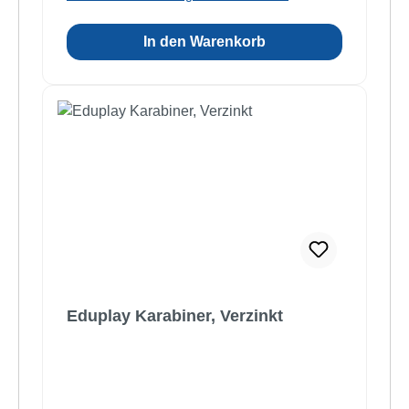
In den Warenkorb
Eduplay Karabiner, Verzinkt