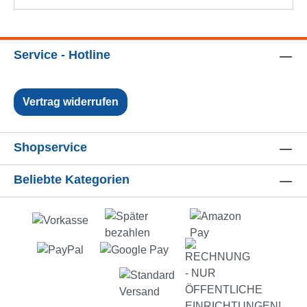
Service - Hotline
Vertrag widerrufen
Shopservice
Beliebte Kategorien