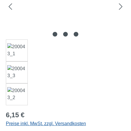
Regulärer Preis:
6,15 €
Preise inkl. MwSt. zzgl. Versandkosten