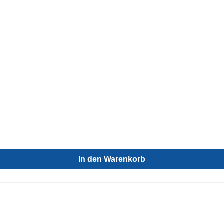
In den Warenkorb