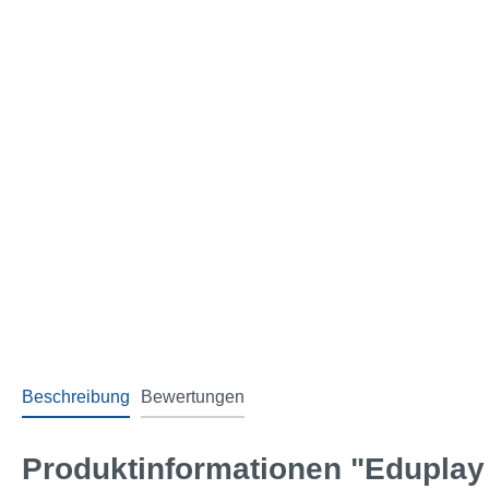
Beschreibung
Bewertungen
Produktinformationen "Edupla