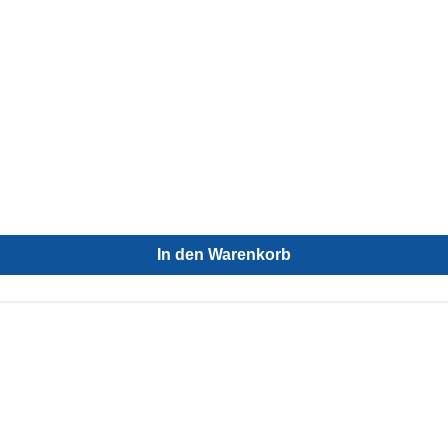
In den Warenkorb