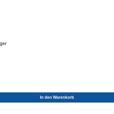
ger
In den Warenkorb