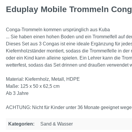
Eduplay Mobile Trommeln Con
Conga-Trommeln kommen ursprünglich aus Kuba
... Sie haben einen hohen Boden und ein Trommelfell auf de
Dieses Set aus 3 Congas ist eine ideale Ergänzung für jede
Kiefernholzständer montiert, sodass die Trommelfelle in der
oder ein Kind kann alleine spielen. Ein Lehrer kann die Tr
wetterfest, sodass das Set drinnen und draußen verwendet 
Material: Kiefernholz, Metall, HDPE
Maße: 125 x 50 x 62,5 cm
Ab 3 Jahre
ACHTUNG: Nicht für Kinder unter 36 Monate geeignet wegen 
Kategorien:
Sand & Wasser