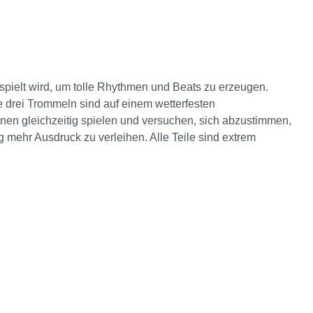
spielt wird, um tolle Rhythmen und Beats zu erzeugen.
e drei Trommeln sind auf einem wetterfesten
nnen gleichzeitig spielen und versuchen, sich abzustimmen,
 mehr Ausdruck zu verleihen. Alle Teile sind extrem