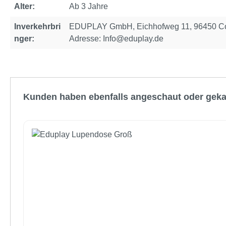
Alter:
Ab 3 Jahre
Inverkehrbri
EDUPLAY GmbH, Eichhofweg 11, 96450 Cob
nger:
Adresse: Info@eduplay.de
Produktgalerie überspringen
Kunden haben ebenfalls angeschaut oder geka