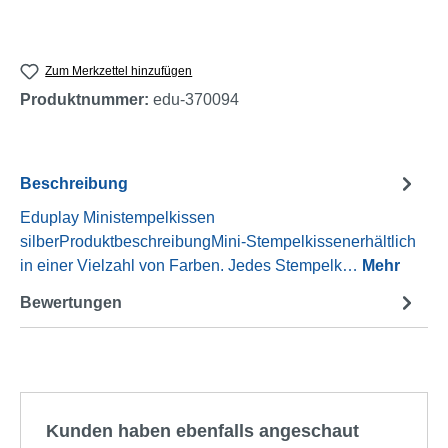
Zum Merkzettel hinzufügen
Produktnummer:
edu-370094
Beschreibung
Eduplay Ministempelkissen
silberProduktbeschreibungMini-Stempelkissenerhältlich
in einer Vielzahl von Farben. Jedes Stempelk…
Mehr
Bewertungen
Produktgalerie überspringen
Kunden haben ebenfalls angeschaut