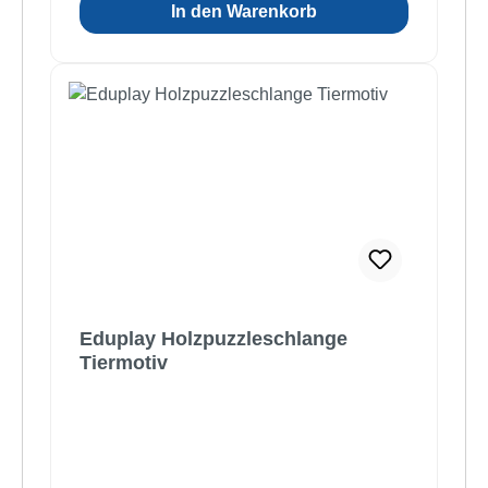
In den Warenkorb
Eduplay Holzpuzzleschlange
Tiermotiv