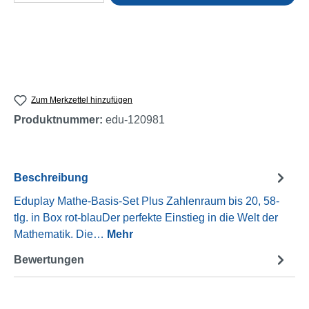
Zum Merkzettel hinzufügen
Produktnummer:
edu-120981
Beschreibung
Eduplay Mathe-Basis-Set Plus Zahlenraum bis 20, 58-
tlg. in Box rot-blauDer perfekte Einstieg in die Welt der
Mathematik. Die…
Mehr
Bewertungen