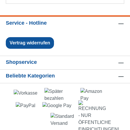
Service - Hotline
Vertrag widerrufen
Shopservice
Beliebte Kategorien