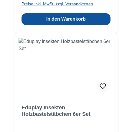
Preise inkl. MwSt. zzgl. Versandkosten
In den Warenkorb
Eduplay Insekten
Holzbastelstäbchen 6er Set