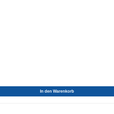
In den Warenkorb