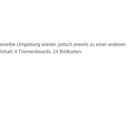
ieselbe Umgebung wieder, jedoch jeweils zu einer anderen
Inhalt: 4 Themenboards, 24 Bildkarten.