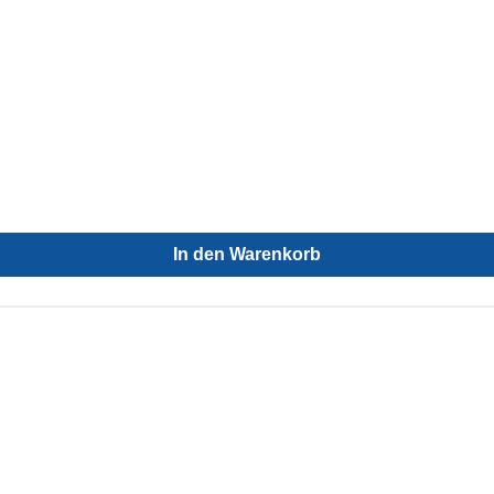
In den Warenkorb