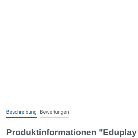
Beschreibung
Bewertungen
Produktinformationen "Eduplay