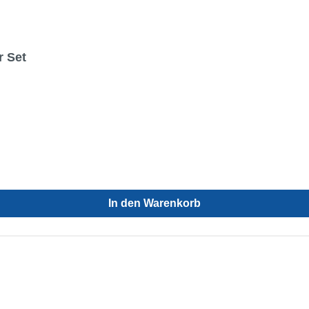
r Set
In den Warenkorb