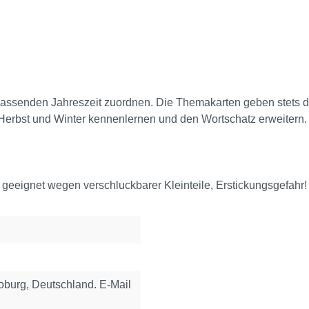
assenden Jahreszeit zuordnen. Die Themakarten geben stets d
Herbst und Winter kennenlernen und den Wortschatz erweitern. 
 geeignet wegen verschluckbarer Kleinteile, Erstickungsgefahr!
urg, Deutschland. E-Mail