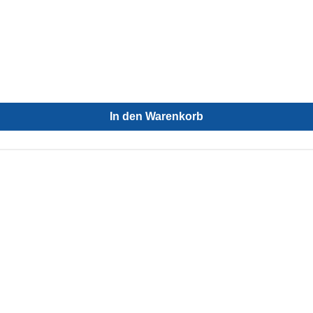
In den Warenkorb