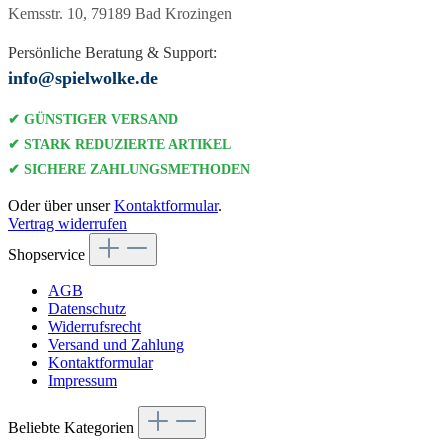
Kemsstr. 10, 79189 Bad Krozingen
Persönliche Beratung & Support:
info@spielwolke.de
✔ GÜNSTIGER VERSAND
✔ STARK REDUZIERTE ARTIKEL
✔ SICHERE ZAHLUNGSMETHODEN
Oder über unser
Kontaktformular
.
Vertrag widerrufen
Shopservice
AGB
Datenschutz
Widerrufsrecht
Versand und Zahlung
Kontaktformular
Impressum
Beliebte Kategorien