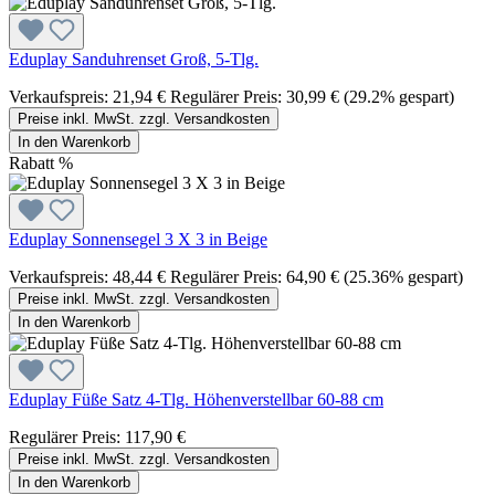
Eduplay Sanduhrenset Groß, 5-Tlg.
Verkaufspreis:
21,94 €
Regulärer Preis:
30,99 €
(29.2% gespart)
Preise inkl. MwSt. zzgl. Versandkosten
In den Warenkorb
Rabatt
%
Eduplay Sonnensegel 3 X 3 in Beige
Verkaufspreis:
48,44 €
Regulärer Preis:
64,90 €
(25.36% gespart)
Preise inkl. MwSt. zzgl. Versandkosten
In den Warenkorb
Eduplay Füße Satz 4-Tlg. Höhenverstellbar 60-88 cm
Regulärer Preis:
117,90 €
Preise inkl. MwSt. zzgl. Versandkosten
In den Warenkorb