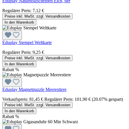
Eduplay Naturholzscheiben Elch, 6er
Regulärer Preis:
7,12 €
Preise inkl. MwSt. zzgl. Versandkosten
In den Warenkorb
Eduplay Stempel Weltkarte
Regulärer Preis:
9,25 €
Preise inkl. MwSt. zzgl. Versandkosten
In den Warenkorb
Rabatt
%
Eduplay Magnetpuzzle Meerestiere
Verkaufspreis:
81,45 €
Regulärer Preis:
101,90 €
(20.07% gespart)
Preise inkl. MwSt. zzgl. Versandkosten
In den Warenkorb
Rabatt
%