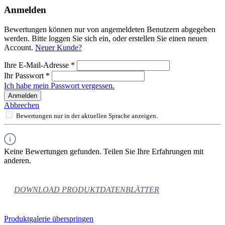
Anmelden
Bewertungen können nur von angemeldeten Benutzern abgegeben
werden. Bitte loggen Sie sich ein, oder erstellen Sie einen neuen
Account.
Neuer Kunde?
Ihre E-Mail-Adresse
*
Ihr Passwort
*
Ich habe mein Passwort vergessen.
Anmelden
Abbrechen
Bewertungen nur in der aktuellen Sprache anzeigen.
Keine Bewertungen gefunden. Teilen Sie Ihre Erfahrungen mit
anderen.
DOWNLOAD PRODUKTDATENBLÄTTER
Produktgalerie überspringen