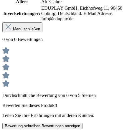
Alter:
Ab 3 Jahre
EDUPLAY GmbH, Eichhofweg 11, 96450
Inverkehrbringer:
Coburg, Deutschland. E-Mail Adresse:
Info@eduplay.de
Menü schließen
0 von 0 Bewertungen
Durchschnittliche Bewertung von 0 von 5 Sternen
Bewerten Sie dieses Produkt!
Teilen Sie Ihre Erfahrungen mit anderen Kunden.
Bewertung schreiben
Bewertungen anzeigen