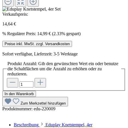
Verkaufspreis:
14,64 €
%
Regulärer Preis:
14,99 €
(2.33% gespart)
Preise inkl. MwSt. zzgl. Versandkosten
Sofort verfügbar, Lieferzeit: 3-5 Werktage
Produkt Anzahl: Gib den gewünschten Wert ein oder benutze
die Schaltflächen um die Anzahl zu erhöhen oder zu
reduzieren.
In den Warenkorb
Zum Merkzettel hinzufügen
Produktnummer:
edu-220009
Beschreibung
Eduplay Knetstempel, 4er