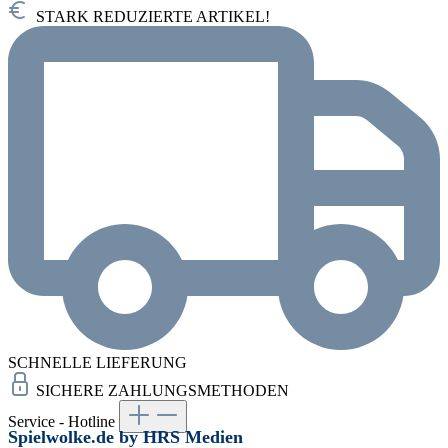
STARK REDUZIERTE ARTIKEL!
SCHNELLE LIEFERUNG
SICHERE ZAHLUNGSMETHODEN
Service - Hotline
Spielwolke.de by HRS Medien