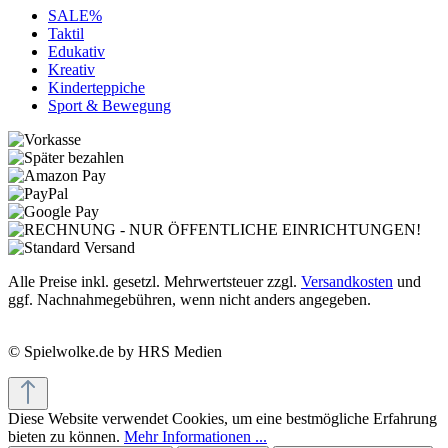
SALE%
Taktil
Edukativ
Kreativ
Kinderteppiche
Sport & Bewegung
Alle Preise inkl. gesetzl. Mehrwertsteuer zzgl.
Versandkosten
und
ggf. Nachnahmegebühren, wenn nicht anders angegeben.
© Spielwolke.de by HRS Medien
Diese Website verwendet Cookies, um eine bestmögliche Erfahrung
bieten zu können.
Mehr Informationen ...