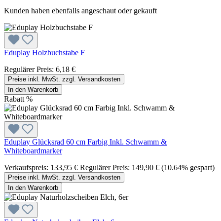
Kunden haben ebenfalls angeschaut oder gekauft
Eduplay Holzbuchstabe F
Regulärer Preis:
6,18 €
Preise inkl. MwSt. zzgl. Versandkosten
In den Warenkorb
Rabatt
%
Eduplay Glücksrad 60 cm Farbig Inkl. Schwamm &
Whiteboardmarker
Verkaufspreis:
133,95 €
Regulärer Preis:
149,90 €
(10.64% gespart)
Preise inkl. MwSt. zzgl. Versandkosten
In den Warenkorb