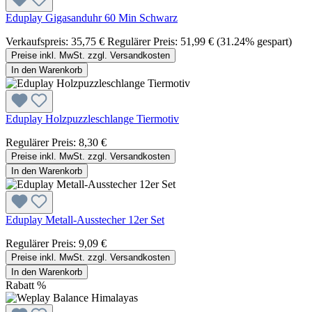
Eduplay Gigasanduhr 60 Min Schwarz
Verkaufspreis:
35,75 €
Regulärer Preis:
51,99 €
(31.24% gespart)
Preise inkl. MwSt. zzgl. Versandkosten
In den Warenkorb
Eduplay Holzpuzzleschlange Tiermotiv
Regulärer Preis:
8,30 €
Preise inkl. MwSt. zzgl. Versandkosten
In den Warenkorb
Eduplay Metall-Ausstecher 12er Set
Regulärer Preis:
9,09 €
Preise inkl. MwSt. zzgl. Versandkosten
In den Warenkorb
Rabatt
%