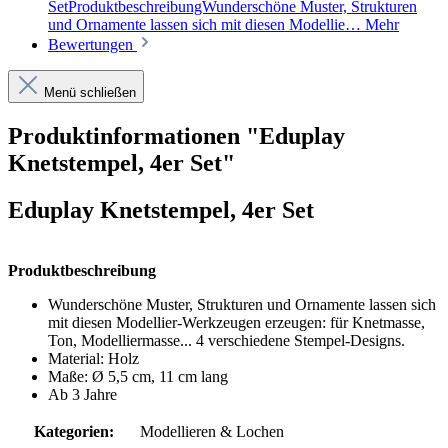
SetProduktbeschreibungWunderschöne Muster, Strukturen
und Ornamente lassen sich mit diesen Modellie…
Mehr
Bewertungen
Menü schließen
Produktinformationen "Eduplay
Knetstempel, 4er Set"
Eduplay Knetstempel, 4er Set
Produktbeschreibung
Wunderschöne Muster, Strukturen und Ornamente lassen sich
mit diesen Modellier-Werkzeugen erzeugen: für Knetmasse,
Ton, Modelliermasse... 4 verschiedene Stempel-Designs.
Material: Holz
Maße: Ø 5,5 cm, 11 cm lang
Ab 3 Jahre
Kategorien:
Modellieren & Lochen