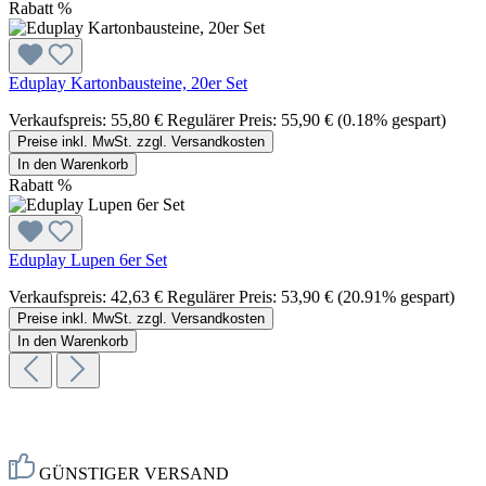
Rabatt
%
Eduplay Kartonbausteine, 20er Set
Verkaufspreis:
55,80 €
Regulärer Preis:
55,90 €
(0.18% gespart)
Preise inkl. MwSt. zzgl. Versandkosten
In den Warenkorb
Rabatt
%
Eduplay Lupen 6er Set
Verkaufspreis:
42,63 €
Regulärer Preis:
53,90 €
(20.91% gespart)
Preise inkl. MwSt. zzgl. Versandkosten
In den Warenkorb
GÜNSTIGER VERSAND