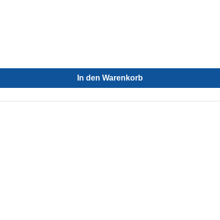
In den Warenkorb