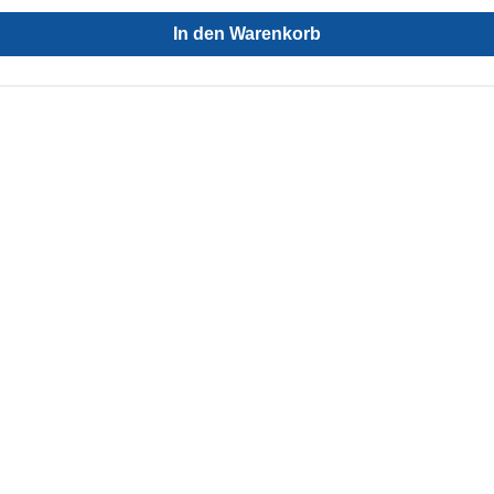
In den Warenkorb