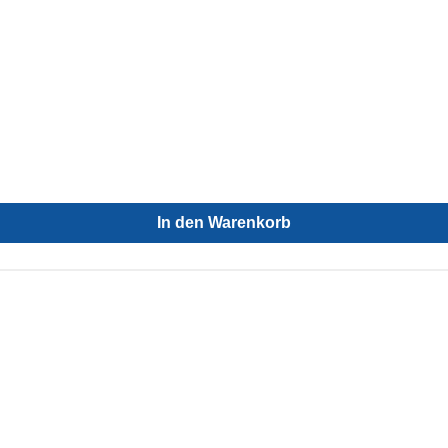
In den Warenkorb