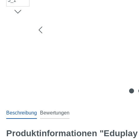
Beschreibung
Bewertungen
Produktinformationen "Eduplay 