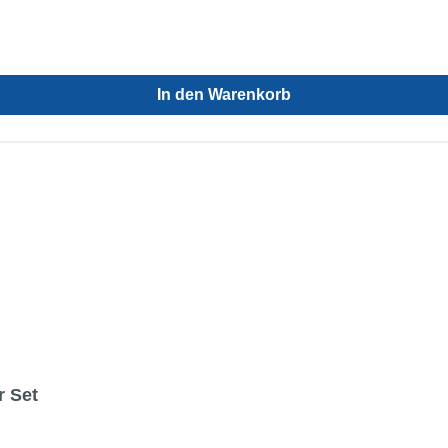
In den Warenkorb
r Set