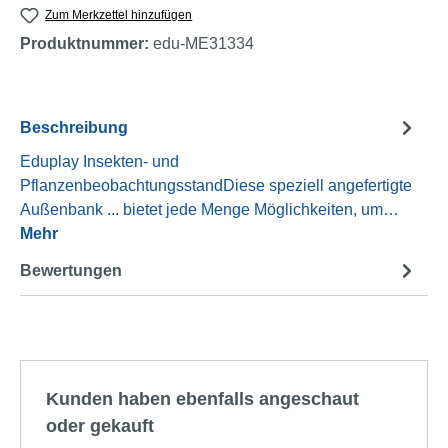
Zum Merkzettel hinzufügen
Produktnummer:
edu-ME31334
Beschreibung
Eduplay Insekten- und
PflanzenbeobachtungsstandDiese speziell angefertigte
Außenbank ... bietet jede Menge Möglichkeiten, um…
Mehr
Bewertungen
Produktgalerie überspringen
Kunden haben ebenfalls angeschaut
oder gekauft