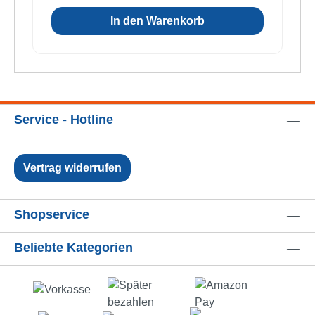
In den Warenkorb
Service - Hotline
Vertrag widerrufen
Shopservice
Beliebte Kategorien