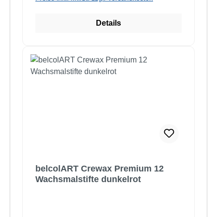
Details
belcolART Crewax Premium 12
Wachsmalstifte dunkelrot