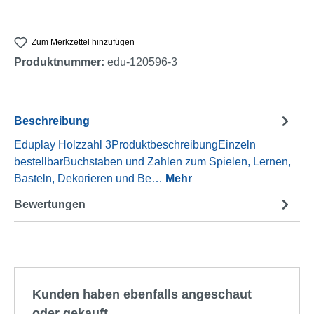
Zum Merkzettel hinzufügen
Produktnummer:
edu-120596-3
Beschreibung
Eduplay Holzzahl 3ProduktbeschreibungEinzeln
bestellbarBuchstaben und Zahlen zum Spielen, Lernen,
Basteln, Dekorieren und Be…
Mehr
Bewertungen
Produktgalerie überspringen
Kunden haben ebenfalls angeschaut
oder gekauft