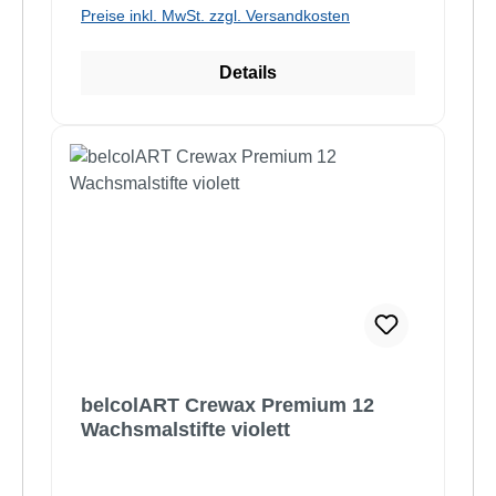
Preise inkl. MwSt. zzgl. Versandkosten
Details
belcolART Crewax Premium 12
Wachsmalstifte violett