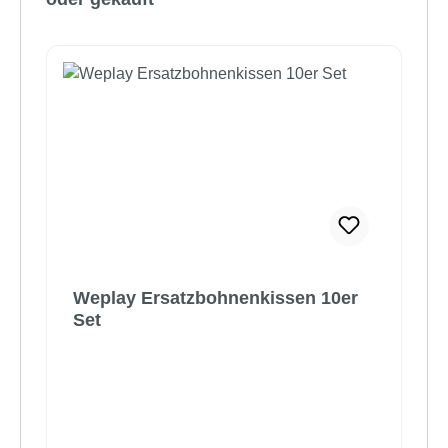
Weplay Ersatzbohnenkissen 10er
Set