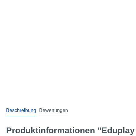
Beschreibung
Bewertungen
Produktinformationen "Eduplay