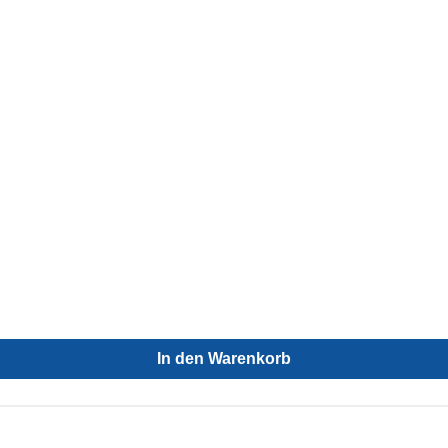
In den Warenkorb