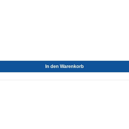
In den Warenkorb