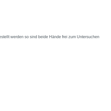
estellt werden so sind beide Hände frei zum Untersuchen