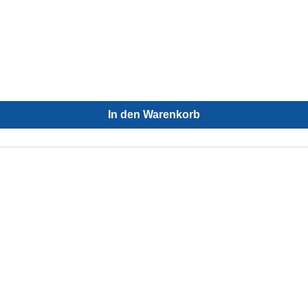
In den Warenkorb