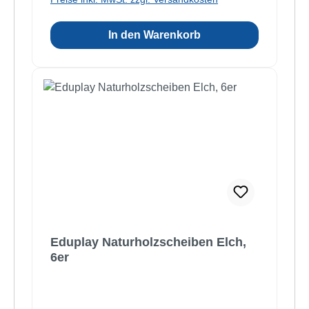
In den Warenkorb
Eduplay Naturholzscheiben Elch,
6er