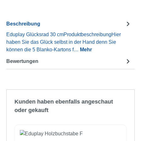
Beschreibung
Eduplay Glücksrad 30 cmProduktbeschreibungHier
haben Sie das Glück selbst in der Hand denn Sie
können die 5 Blanko-Kartons f…
Mehr
Bewertungen
Produktgalerie überspringen
Kunden haben ebenfalls angeschaut
oder gekauft