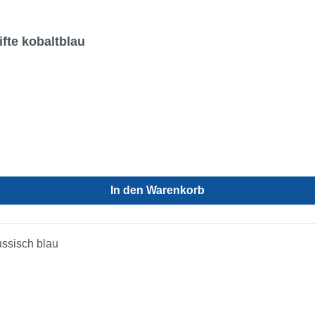
te kobaltblau
In den Warenkorb