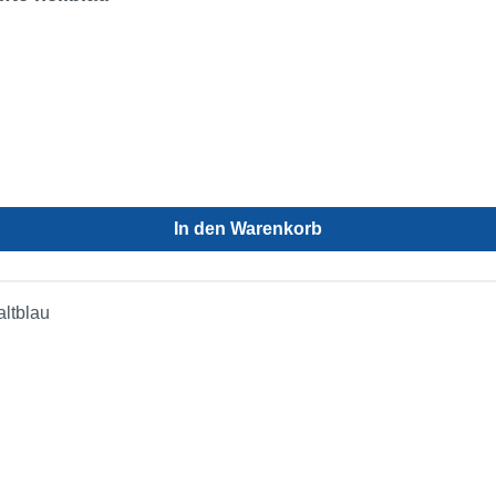
In den Warenkorb