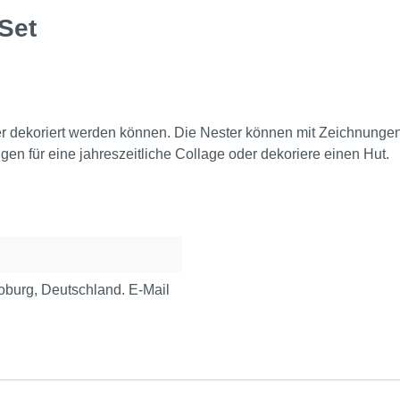
Set
 oder dekoriert werden können. Die Nester können mit Zeichnun
gen für eine jahreszeitliche Collage oder dekoriere einen Hut.
urg, Deutschland. E-Mail