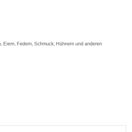
gen, Eiern, Federn, Schmuck, Hühnern und anderen