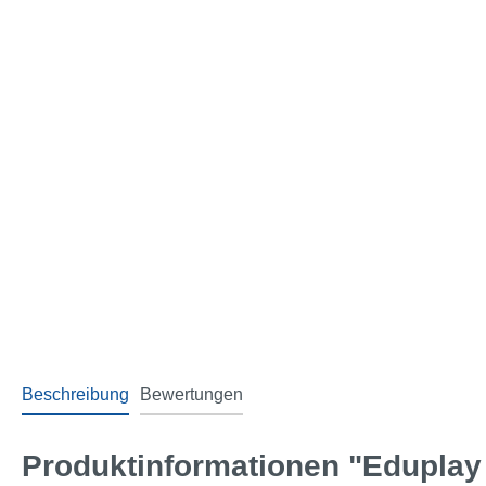
Beschreibung
Bewertungen
Produktinformationen "Eduplay 