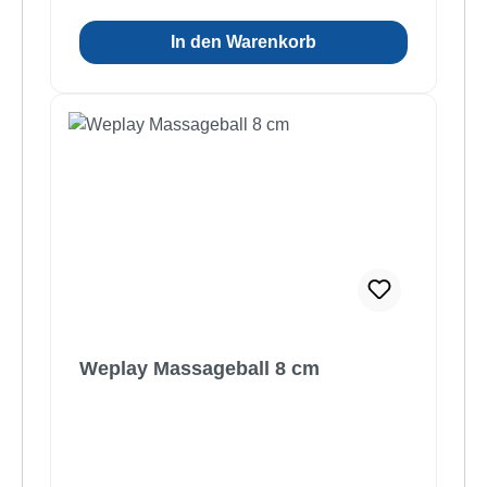
In den Warenkorb
Weplay Massageball 8 cm