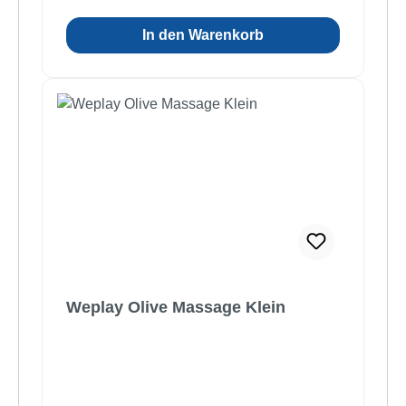
In den Warenkorb
Weplay Olive Massage Klein