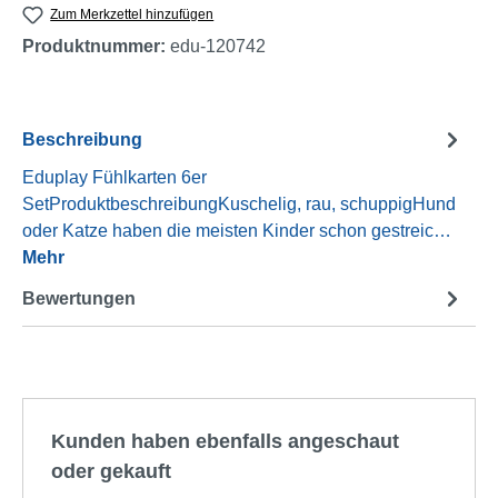
Zum Merkzettel hinzufügen
Produktnummer:
edu-120742
Beschreibung
Eduplay Fühlkarten 6er
SetProduktbeschreibungKuschelig, rau, schuppigHund
oder Katze haben die meisten Kinder schon gestreic…
Mehr
Bewertungen
Produktgalerie überspringen
Kunden haben ebenfalls angeschaut
oder gekauft