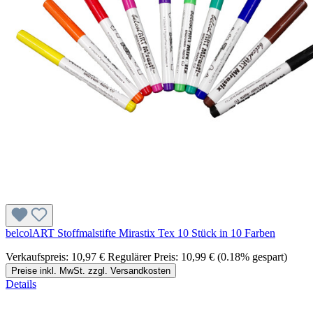
belcolART Stoffmalstifte Mirastix Tex 10 Stück in 10 Farben
Verkaufspreis:
10,97 €
Regulärer Preis:
10,99 €
(0.18% gespart)
Preise inkl. MwSt. zzgl. Versandkosten
Details