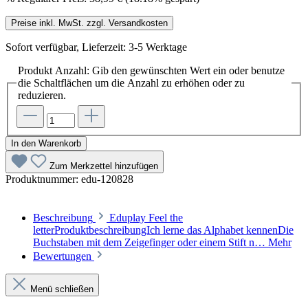
Preise inkl. MwSt. zzgl. Versandkosten
Sofort verfügbar, Lieferzeit: 3-5 Werktage
Produkt Anzahl: Gib den gewünschten Wert ein oder benutze
die Schaltflächen um die Anzahl zu erhöhen oder zu
reduzieren.
In den Warenkorb
Zum Merkzettel hinzufügen
Produktnummer:
edu-120828
Beschreibung
Eduplay Feel the
letterProduktbeschreibungIch lerne das Alphabet kennenDie
Buchstaben mit dem Zeigefinger oder einem Stift n…
Mehr
Bewertungen
Menü schließen