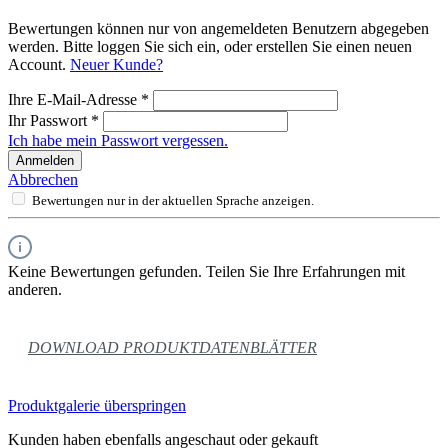
Bewertungen können nur von angemeldeten Benutzern abgegeben
werden. Bitte loggen Sie sich ein, oder erstellen Sie einen neuen
Account.
Neuer Kunde?
Ihre E-Mail-Adresse
*
Ihr Passwort
*
Ich habe mein Passwort vergessen.
Anmelden
Abbrechen
Bewertungen nur in der aktuellen Sprache anzeigen.
Keine Bewertungen gefunden. Teilen Sie Ihre Erfahrungen mit
anderen.
DOWNLOAD PRODUKTDATENBLÄTTER
Produktgalerie überspringen
Kunden haben ebenfalls angeschaut oder gekauft