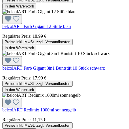
Preise inkl. MwSt. zzgl. Versandkosten
In den Warenkorb
belcolART Farb Gigant 12 Stifte blau
Regulärer Preis:
18,99 €
Preise inkl. MwSt. zzgl. Versandkosten
In den Warenkorb
belcolART Farb Gigant 3in1 Buntstift 10 Stück schwarz
Regulärer Preis:
17,99 €
Preise inkl. MwSt. zzgl. Versandkosten
In den Warenkorb
belcolART Redimix 1000ml sonnengelb
Regulärer Preis:
11,15 €
Preise inkl. MwSt. zzgl. Versandkosten