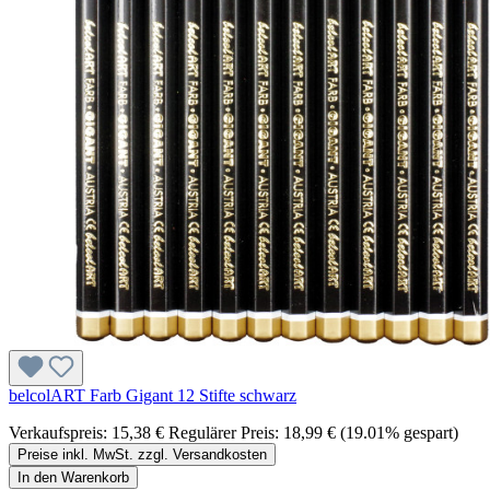
belcolART Farb Gigant 12 Stifte schwarz
Verkaufspreis:
15,38 €
Regulärer Preis:
18,99 €
(19.01% gespart)
Preise inkl. MwSt. zzgl. Versandkosten
In den Warenkorb