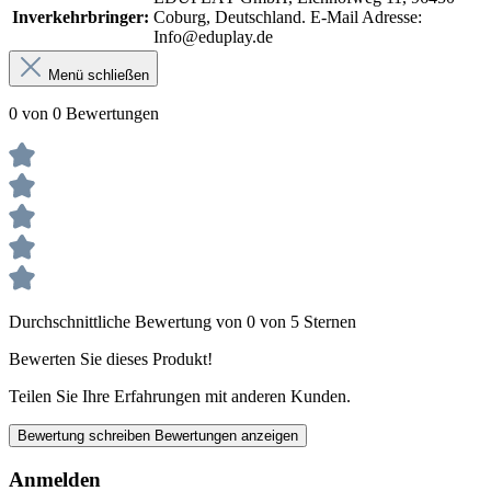
Inverkehrbringer:
Coburg, Deutschland. E-Mail Adresse:
Info@eduplay.de
Menü schließen
0 von 0 Bewertungen
Durchschnittliche Bewertung von 0 von 5 Sternen
Bewerten Sie dieses Produkt!
Teilen Sie Ihre Erfahrungen mit anderen Kunden.
Bewertung schreiben
Bewertungen anzeigen
Anmelden