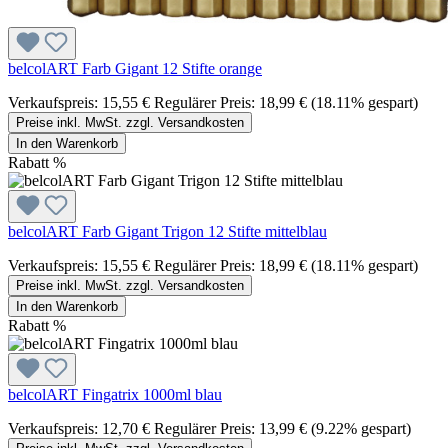
belcolART Farb Gigant 12 Stifte orange
Verkaufspreis:
15,55 €
Regulärer Preis:
18,99 €
(18.11% gespart)
Preise inkl. MwSt. zzgl. Versandkosten
In den Warenkorb
Rabatt
%
belcolART Farb Gigant Trigon 12 Stifte mittelblau
Verkaufspreis:
15,55 €
Regulärer Preis:
18,99 €
(18.11% gespart)
Preise inkl. MwSt. zzgl. Versandkosten
In den Warenkorb
Rabatt
%
belcolART Fingatrix 1000ml blau
Verkaufspreis:
12,70 €
Regulärer Preis:
13,99 €
(9.22% gespart)