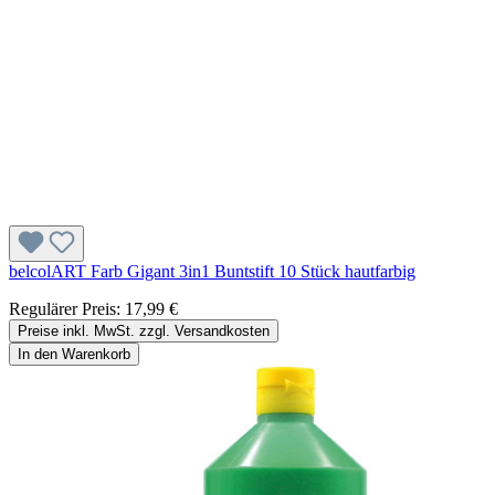
belcolART Farb Gigant 3in1 Buntstift 10 Stück hautfarbig
Regulärer Preis:
17,99 €
Preise inkl. MwSt. zzgl. Versandkosten
In den Warenkorb