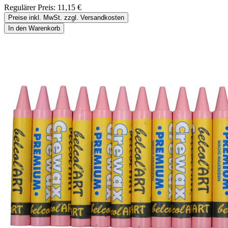
Regulärer Preis:
11,15 €
Preise inkl. MwSt. zzgl. Versandkosten
In den Warenkorb