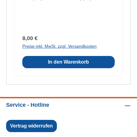
Regulärer Preis:
8,00 €
Preise inkl. MwSt. zzgl. Versandkosten
In den Warenkorb
Service - Hotline
Vertrag widerrufen