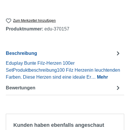
Zum Merkzettel hinzufügen
Produktnummer:
edu-370157
Beschreibung
Eduplay Bunte Filz-Herzen 100er
SetProduktbeschreibung100 Filz Herzenin leuchtenden
Farben. Diese Herzen sind eine ideale Er…
Mehr
Bewertungen
Produktgalerie überspringen
Kunden haben ebenfalls angeschaut