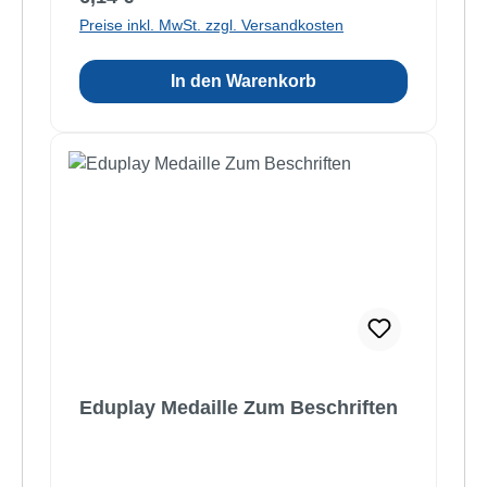
Preise inkl. MwSt. zzgl. Versandkosten
In den Warenkorb
Eduplay Medaille Zum Beschriften