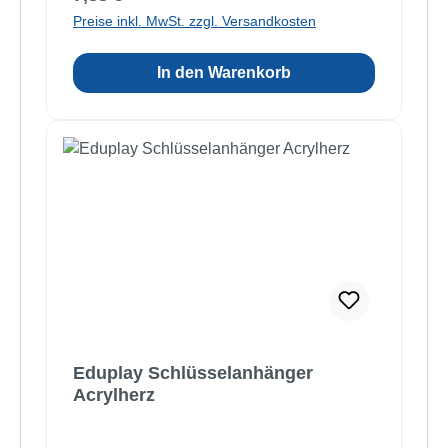
Preise inkl. MwSt. zzgl. Versandkosten
In den Warenkorb
Eduplay Schlüsselanhänger
Acrylherz