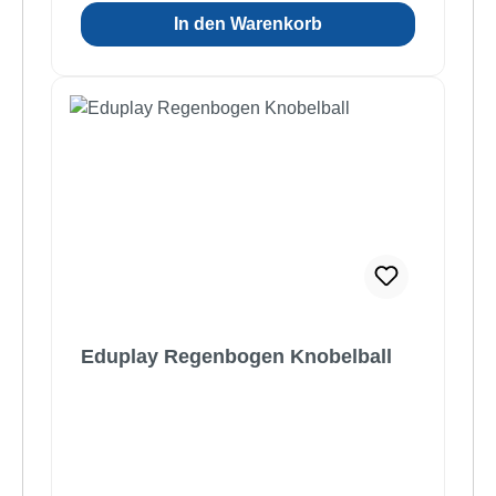
In den Warenkorb
Eduplay Regenbogen Knobelball