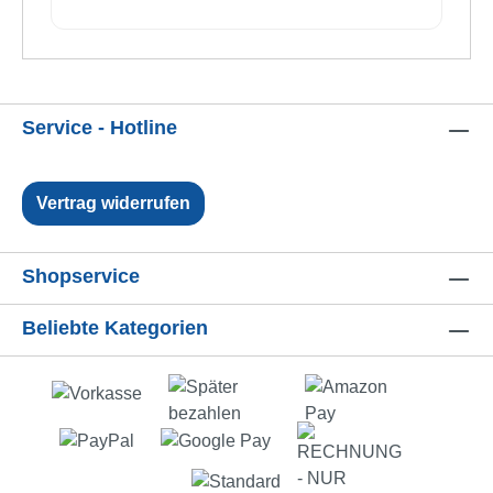
Service - Hotline
Vertrag widerrufen
Shopservice
Beliebte Kategorien