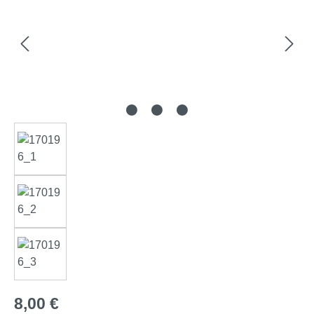
Regulärer Preis:
8,00 €