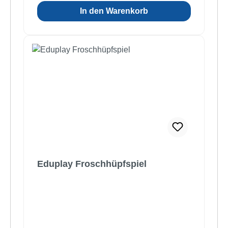
In den Warenkorb
Eduplay Froschhüpfspiel