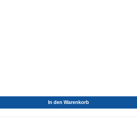
In den Warenkorb