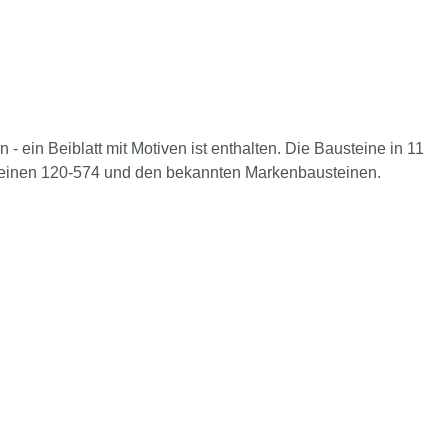
ein Beiblatt mit Motiven ist enthalten. Die Bausteine in 11
usteinen 120-574 und den bekannten Markenbausteinen.