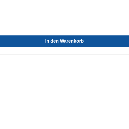
In den Warenkorb