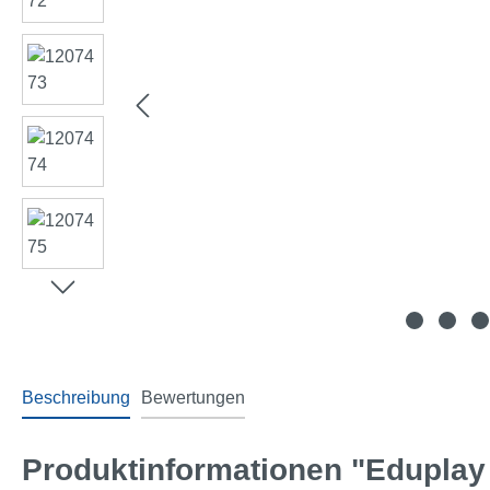
Beschreibung
Bewertungen
Produktinformationen "Eduplay