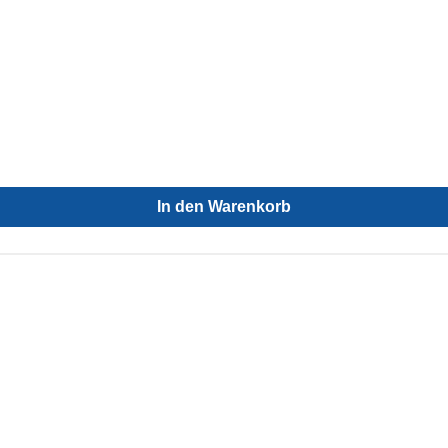
In den Warenkorb