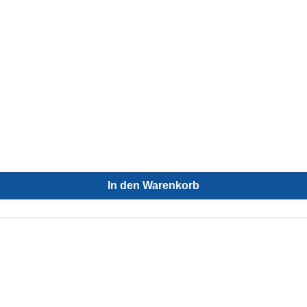
In den Warenkorb