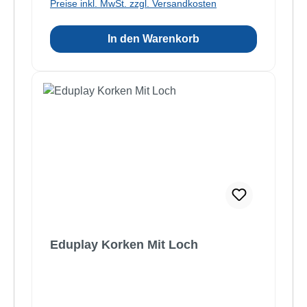
Preise inkl. MwSt. zzgl. Versandkosten
In den Warenkorb
Eduplay Korken Mit Loch