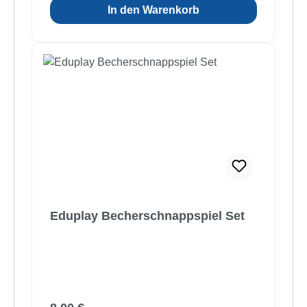
In den Warenkorb
Eduplay Becherschnappspiel Set