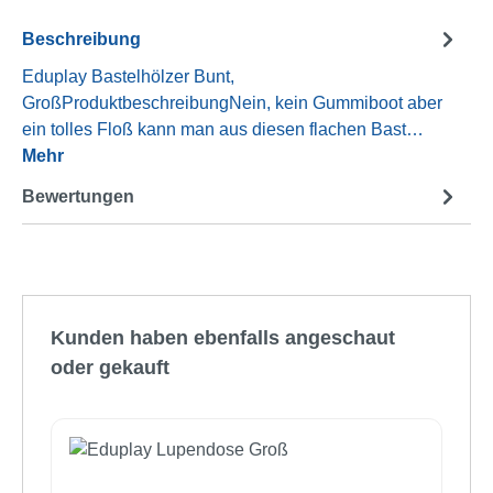
Beschreibung
Eduplay Bastelhölzer Bunt,
GroßProduktbeschreibungNein, kein Gummiboot aber
ein tolles Floß kann man aus diesen flachen Bast…
Mehr
Bewertungen
Produktgalerie überspringen
Kunden haben ebenfalls angeschaut
oder gekauft