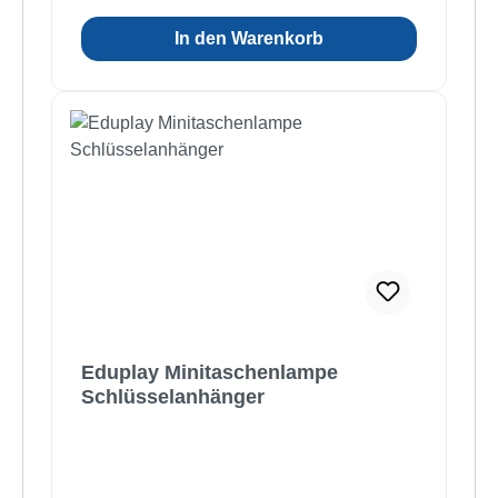
In den Warenkorb
Eduplay Minitaschenlampe
Schlüsselanhänger