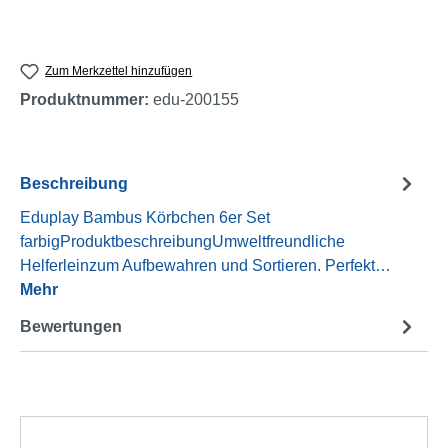
Zum Merkzettel hinzufügen
Produktnummer:
edu-200155
Beschreibung
Eduplay Bambus Körbchen 6er Set
farbigProduktbeschreibungUmweltfreundliche
Helferleinzum Aufbewahren und Sortieren. Perfekt…
Mehr
Bewertungen
Produktgalerie überspringen